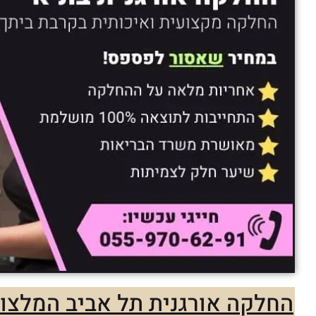
החלקה אורגנית תל אביב המלצות