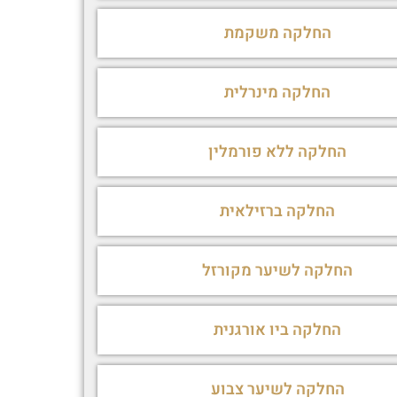
החלקה משקמת
החלקה מינרלית
החלקה ללא פורמלין
החלקה ברזילאית
החלקה לשיער מקורזל
החלקה ביו אורגנית
החלקה לשיער צבוע