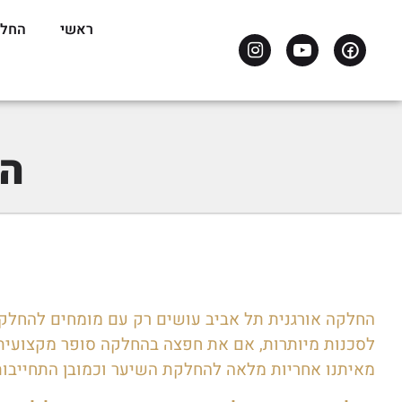
ראשי
החלק
הח
החלקה אורגנית תל אביב עושים רק עם מומחים להחלקו
לסכנות מיותרות, אם את חפצה בהחלקה סופר מקצועית 
מאיתנו אחריות מלאה להחלקת השיער וכמובן התחייבות