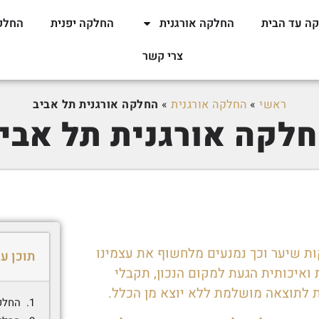
ה עד הבית
החלקה אורגנית
החלקה יפנית
החלק
צרי קשר
ראשי
»
החלקה אורגנית
»
החלקה אורגנית תל אביב
לקה אורגנית תל אבי
ת שיער וכך נמנעים מלחשוף את עצמינו
תוכן ענ
ואיכותית הגעת למקום הנכון, תקבלי
 לתוצאה מושלמת ללא יוצא מן הכלל.
החלק