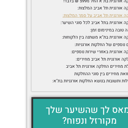
אורגנית בת"א החל מ599 ₪ בלבד!
 אורגנית תל אביב המלצות:
ה אורגנית תל אביב על סמך המלצות:
 אורגנית בתל אביב לכל סוגי השיער:
 טובה במינימום זמן:
 אורגנית בת"א משתנה בין הלקוחות:
 נוספים של החלקות אורגניות:
 אורגנית באזורי שירות נוספים:
קה אורגנית תל אביב מחירים:
ת מחירים החלקה אורגנית תל אביב
ואת מחירים בין סוגי ההחלקות
ות ותשובות בנושא החלקות אורגניות בת"א:
אס לך שהשיער שלך
מקורזל ונפוח?