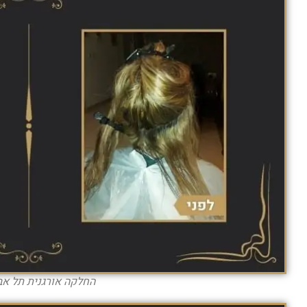
החלקה אורגנית תל אבי