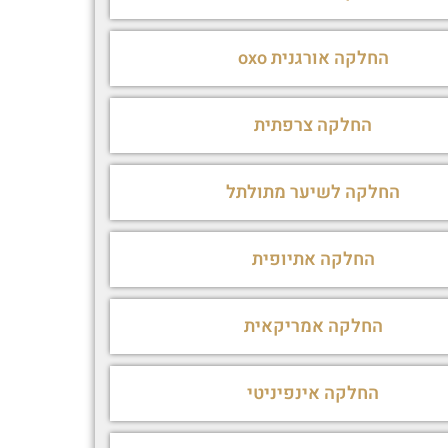
החלקה אורגנית oxo
החלקה צרפתית
החלקה לשיער מתולתל
החלקה אתיופית
החלקה אמריקאית
החלקה אינפיניטי