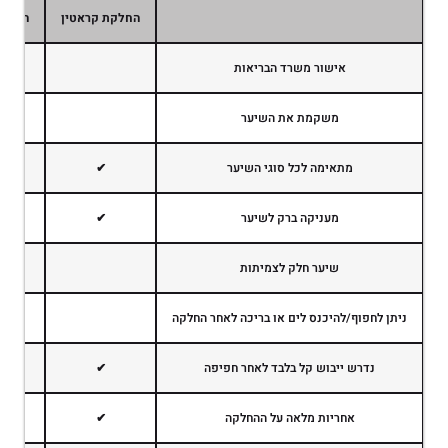
החלקת קראטין
החלקה
אישור משרד הבריאות
משקמת את השיער
מתאימה לכל סוגי השיער
✔
מעניקה ברק לשיער
✔
שיער חלק לצמיתות
ניתן לחפוף/להיכנס לים או בריכה לאחר החלקה
נדרש ייבוש קל בלבד לאחר חפיפה
✔
אחריות מלאה על ההחלקה
✔