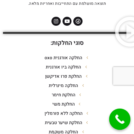
תוצאה מושלמת עם התחייבות ואחריות מלאה.
סוגי החלקות:
החלקה אורגנית oxo
החלקה ביו אורגנית
החלקת פרו אדיקשן
החלקה מינרלית
החלקת חימר
החלקת משי
החלקה ללא פורמלין
החלקת שיער טבעית
החלקה משקמת