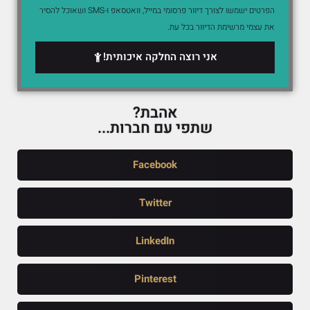
הפרטים ישמשו לצורך דיוור פרסומי במייל, וואטסאפ ו-SMS ושאוכל להסיר
את עצמי מרשימת הדיוור בכל עת.
אני רוצה החלקה איכותית!
אהבת?
שתפי עם חברות...
Facebook
Twitter
LinkedIn
Pinterest