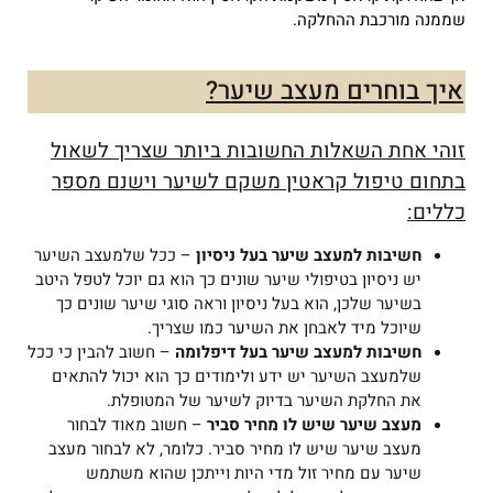
שממנה מורכבת ההחלקה.
איך בוחרים מעצב שיער?
זוהי אחת השאלות החשובות ביותר שצריך לשאול
בתחום טיפול קראטין משקם לשיער וישנם מספר
כללים:
חשיבות למעצב שיער בעל ניסיון
– ככל שלמעצב השיער
יש ניסיון בטיפולי שיער שונים כך הוא גם יוכל לטפל היטב
בשיער שלכן, הוא בעל ניסיון וראה סוגי שיער שונים כך
שיוכל מיד לאבחן את השיער כמו שצריך.
חשיבות למעצב שיער בעל דיפלומה
– חשוב להבין כי ככל
שלמעצב השיער יש ידע ולימודים כך הוא יכול להתאים
את החלקת השיער בדיוק לשיער של המטופלת.
מעצב שיער שיש לו מחיר סביר
– חשוב מאוד לבחור
מעצב שיער שיש לו מחיר סביר. כלומר, לא לבחור מעצב
שיער עם מחיר זול מדי היות וייתכן שהוא משתמש