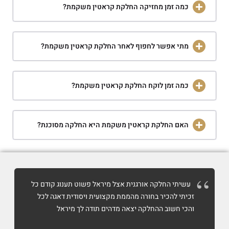
כמה זמן מחזיקה החלקת קראטין משקמת?
מתי אפשר לחפוף לאחר החלקת קראטין משקמת?
כמה זמן לוקח החלקת קראטין משקמת?
האם החלקת קראטין משקמת היא החלקה מסוכנת?
עשיתי החלקה אורגנית אצל מיראל פשוט תענוג קודם כל
זכיתי להכיר בחורה מהממת מקצועית ויסודית דאגה לכל
והכי חשוב ההחלקה יצאה מדהים תודה לך מיראל