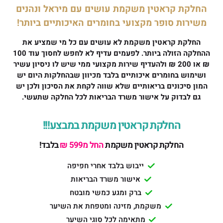
החלקת קראטין משקמת עושים עם מיראל ונהנים
משירות סופר מקצועי בחומרים האיכותיים ביותר!
החלקת קראטין משקמת לא עושים עם כל מי שמציע את
ההחלקה הזולה ביותר. לפעמים עדיף לא לחפש לחסוך עוד 100
₪ או 200 ₪ ולהעדיף שירות מקצועי ממי שיש לו ניסיון עשיר
ושימוש בחומרים איכותיים בלבד מכיוון שבהחלקות היום יש
המון סיכונים בריאותיים שלא שווה לקחת את הסיכון ולכן יש
גם לבדוק על אישור משרד הבריאות לכל החלקה שתעשי.
החלקת קראטין משקמת במבצע!!!
החלקת קראטין משקמת
החל מ599 ₪
בלבד!
ייבוש בלבד אחרי חפיפה
אישור משרד הבריאות
ברק ומגע כמשי מובטח
משקמת, מזינה ומטפחת את השיער
מתאימה לכל סוגי השיער