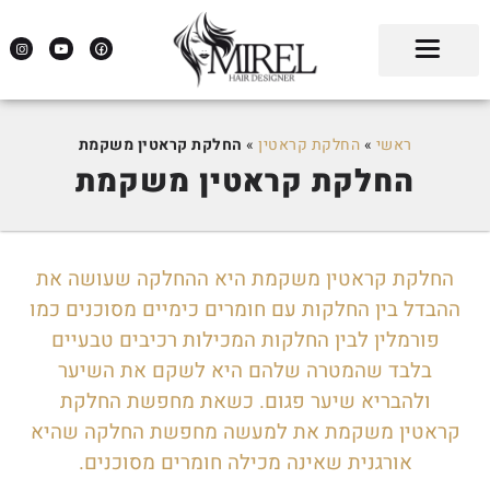
ראשי
»
החלקת קראטין
»
החלקת קראטין משקמת
החלקת קראטין משקמת
החלקת קראטין משקמת היא ההחלקה שעושה את
ההבדל בין החלקות עם חומרים כימיים מסוכנים כמו
פורמלין לבין החלקות המכילות רכיבים טבעיים
בלבד שהמטרה שלהם היא לשקם את השיער
ולהבריא שיער פגום. כשאת מחפשת החלקת
קראטין משקמת את למעשה מחפשת החלקה שהיא
אורגנית שאינה מכילה חומרים מסוכנים.