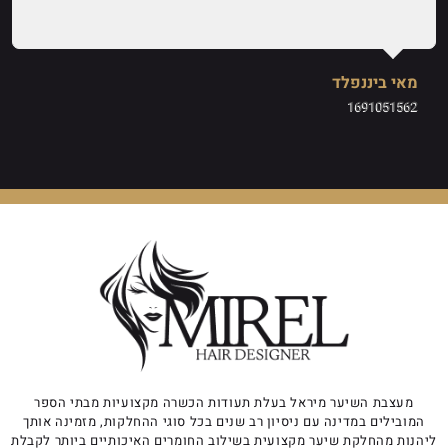
מאי ביננפלד
1691051562
מעצבת השיער מיראל בעלת תעודות הכשרה מקצועיות מבתי הספר
המובילים במדינה עם ניסיון רב שנים בכל סוגי ההחלקות, מזמינה אותך
ליהנות מהחלקת שיער מקצועית בשילוב החומרים האיכותיים ביותר לקבלת