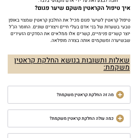
חובה לבצע זאת על ידי אדם מקצועי בלבד.
איך טיפול הקראטין משקם שיער פגום?
טיפול קראטין לשיער פגום מכיל את החלבון קראטין שמצוי באופן
טבעי בשערות של בני אדם בעלי חיים ויצורים שונים.
החומר הנ"ל
יוצר קשרים פנימיים, קשרים אלו ממלאים את הסדקים הזעירים
שבשיערה ומשקמים אותה בצורה מופלאה.
שאלות ותשובות בנושא החלקת קראטין
משקמת:
מה זה החלקת קראטין משקמת?
כמה עולה החלקת קראטין משקמת?