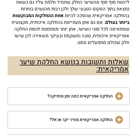
ליהנות סוף סוף מהשיער החלק שתמיד חלמת עליו גם כשאת
נמצאת בתוך המקום הטבעי שלך ולכן רבות מהנשים בוחרות
בהחלקה אמריקאית שהפכה להיות
אחת ההחלקות המבוקשות
ביותר בעולם
.
אם גם אתן מעוניינות בהחלקה איכותית, מקצועית
שמתאימה לכל סוגי השיער, אתן יותר ממוזמנות לנסות החלקה
אמריקאית איכותית, טובה ומשקמת ובעיקר משאירה לכן שיער
חלק שכולם מתפעלים ממנו.
שאלות ותשובות בנושא החלקת שיער
אמריקאית:
החלקה אמריקאית כמה זמן מחזיקה?
החלקה אמריקאית מחיר יקר או זול?