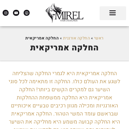
ראשי
»
החלקה אורגנית
»
החלקה אמריקאית
החלקה אמריקאית
החלקה אמריקאית היא לגמרי החלקה שהצליחה
לשגע את העולם כולו. החלקה זו מתאימה לכל סוגי
השיער גם למקרים הקשים ביותר! החלקה
אמריקאית היא החלקה ממשפחת ההחלקות
האורגניות ומכילה מגוון רכיבים טבעיים איכותיים
שבראשם עומד המשי הטהור. החלקה אמריקאית
היא החלקה קבועה משמע היא מחליקה את השיער