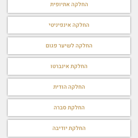
החלקה אתיופית
החלקה אינפיניטי
החלקה לשיער פגום
החלקת אינברטו
החלקה הודית
החלקת סברה
החלקת יודיבה