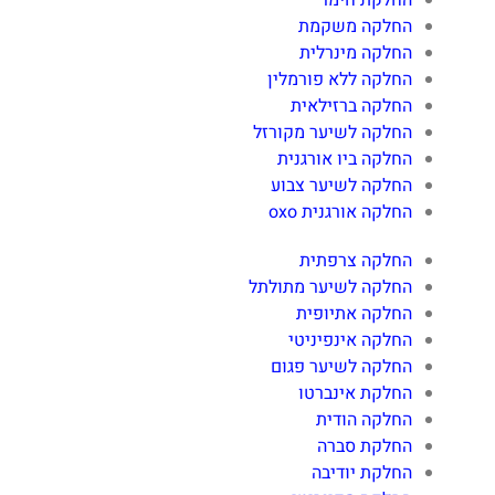
החלקת חימר
החלקה משקמת
החלקה מינרלית
החלקה ללא פורמלין
החלקה ברזילאית
החלקה לשיער מקורזל
החלקה ביו אורגנית
החלקה לשיער צבוע
החלקה אורגנית oxo
החלקה צרפתית
החלקה לשיער מתולתל
החלקה אתיופית
החלקה אינפיניטי
החלקה לשיער פגום
החלקת אינברטו
החלקה הודית
החלקת סברה
החלקת יודיבה