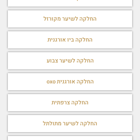
החלקה לשיער מקורזל
החלקה ביו אורגנית
החלקה לשיער צבוע
החלקה אורגנית oxo
החלקה צרפתית
החלקה לשיער מתולתל