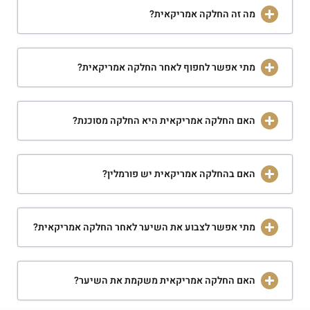
מה זה החלקה אמריקאית?
מתי אפשר לחפוף לאחר החלקה אמריקאית?
האם החלקה אמריקאית היא החלקה מסוכנת?
האם בהחלקה אמריקאית יש פורמלין?
מתי אפשר לצבוע את השיער לאחר החלקה אמריקאית?
האם החלקה אמריקאית משקמת את השיער?