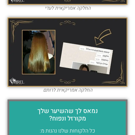
החלקה אמריקאית לעדי
החלקה אמריקאית לרותם
נמאס לך שהשיער שלך
מקורזל ונפוח?
כל הלקוחות שלנו נהנות מ: