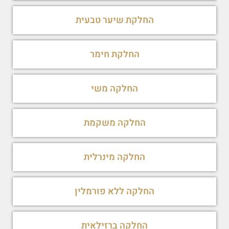
החלקת שיער טבעית
החלקת חימר
החלקה משי
החלקה משקמת
החלקה מינרלית
החלקה ללא פורמלין
החלקה ברזילאית