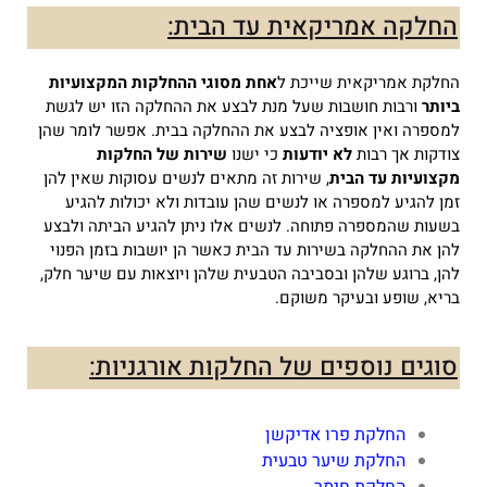
החלקה אמריקאית עד הבית:
החלקת אמריקאית שייכת ל
אחת מסוגי ההחלקות המקצועיות
ביותר
ורבות חושבות שעל מנת לבצע את ההחלקה הזו יש לגשת
למספרה ואין אופציה לבצע את ההחלקה בבית. אפשר לומר שהן
צודקות אך רבות
לא יודעות
כי ישנו
שירות של החלקות
מקצועיות עד הבית
, שירות זה מתאים לנשים עסוקות שאין להן
זמן להגיע למספרה או לנשים שהן עובדות ולא יכולות להגיע
בשעות שהמספרה פתוחה. לנשים אלו ניתן להגיע הביתה ולבצע
להן את ההחלקה בשירות עד הבית כאשר הן יושבות בזמן הפנוי
להן, ברוגע שלהן ובסביבה הטבעית שלהן ויוצאות עם שיער חלק,
בריא, שופע ובעיקר משוקם.
סוגים נוספים של החלקות אורגניות:
החלקת פרו אדיקשן
החלקת שיער טבעית