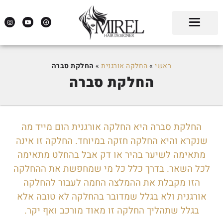
ראשי
»
החלקה אורגנית
»
החלקת סברה
החלקת סברה
החלקת סברה היא החלקה אורגנית הום מייד מה
שנקרא והיא החלקה חזקה במיוחד. החלקה זו אינה
מתאימה לשיער בהיר או דק אבל בהחלט מתאימה
לכל השאר. בדרך כלל כל מי שמחפשת את ההחלקה
הזו מקבלת את ההמלצה החמה לעבור להחלקה
אורגנית ולא בגלל שמדובר בהחלקה לא טובה אלא
בגלל שתהליך החלקה זו מאוד מורכב ואף יקר.