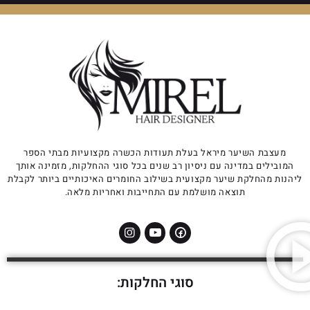
מעצבת השיער מיראל בעלת תעודות הכשרה מקצועיות מבתי הספר
המובילים במדינה עם ניסיון רב שנים בכל סוגי ההחלקות, מזמינה אותך
ליהנות מהחלקת שיער מקצועית בשילוב החומרים האיכותיים ביותר לקבלת
תוצאה מושלמת עם התחייבות ואחריות מלאה.
סוגי החלקות: