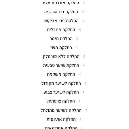
החלקה אורגנית oxo
החלקה ביו אורגנית
החלקת פרו אדיקשן
החלקה מינרלית
החלקת חימר
החלקת משי
החלקה ללא פורמלין
החלקת שיער טבעית
החלקה משקמת
החלקה לשיער מקורזל
החלקה לשיער צבוע
החלקה צרפתית
החלקה לשיער מתולתל
החלקה אתיופית
החלקה אמריקאית