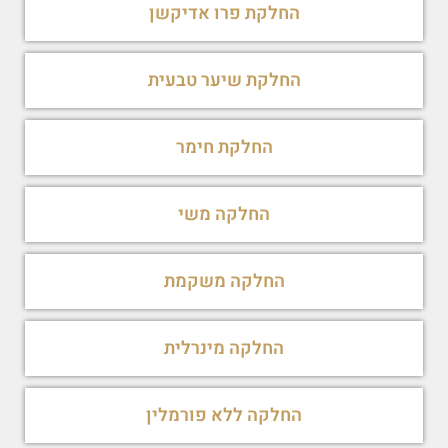
החלקת פרו אדיקשן
החלקת שיער טבעית
החלקת חימר
החלקה משי
החלקה משקמת
החלקה מינרלית
החלקה ללא פורמלין