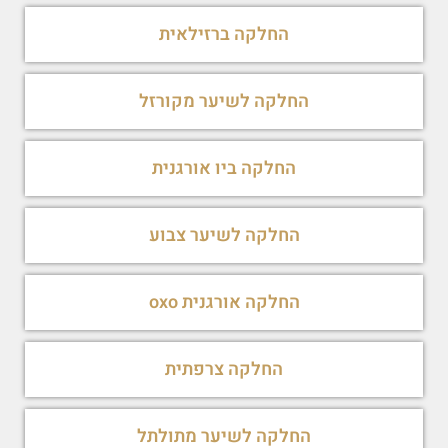
החלקה ברזילאית
החלקה לשיער מקורזל
החלקה ביו אורגנית
החלקה לשיער צבוע
החלקה אורגנית oxo
החלקה צרפתית
החלקה לשיער מתולתל