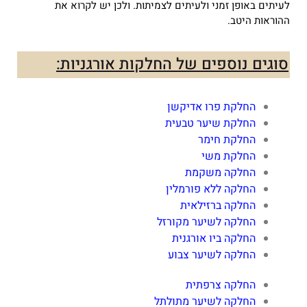
לעיתים באופן זמני ולעיתים לצמיתות. ולכן יש לקרוא את
ההוראות היטב.
סוגים נוספים של החלקות אורגניות:
החלקת פרו אדיקשן
החלקת שיער טבעית
החלקת חימר
החלקת משי
החלקה משקמת
החלקה ללא פורמלין
החלקה ברזילאית
החלקה לשיער מקורזל
החלקה ביו אורגנית
החלקה לשיער צבוע
החלקה צרפתית
החלקה לשיער מתולתל