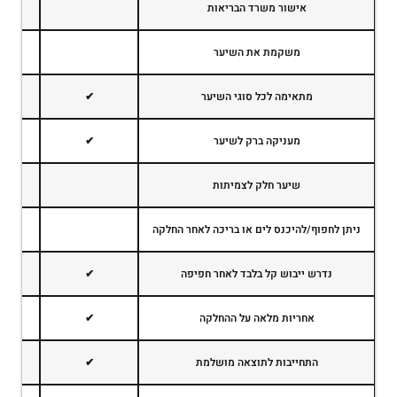
אישור משרד הבריאות
משקמת את השיער
מתאימה לכל סוגי השיער
✔
מעניקה ברק לשיער
✔
שיער חלק לצמיתות
ניתן לחפוף/להיכנס לים או בריכה לאחר החלקה
נדרש ייבוש קל בלבד לאחר חפיפה
✔
אחריות מלאה על ההחלקה
✔
התחייבות לתוצאה מושלמת
✔