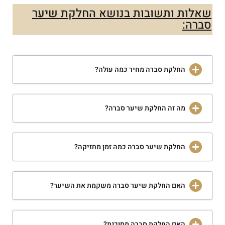
שאלות ותשובות בנושא החלקת שיער
סברה:
החלקת סברה מחיר כמה עולה?
מה זה החלקת שיער סברה?
החלקת שיער סברה כמה זמן מחזיקה?
האם החלקת שיער סברה משקמת את השיער?
האם החלקת סברה מסוכנת?