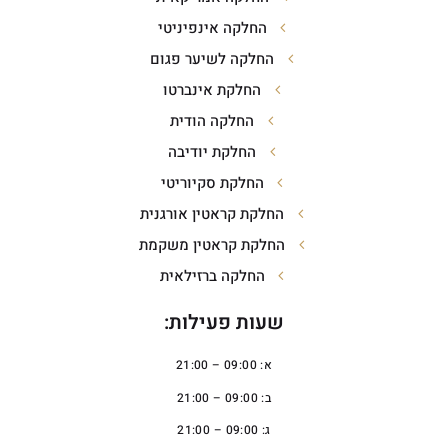
החלקה אינפיניטי
החלקה לשיער פגום
החלקת אינברטו
החלקה הודית
החלקת יודיבה
החלקת סקיוריטי
החלקת קראטין אורגנית
החלקת קראטין משקמת
החלקה ברזילאית
שעות פעילות:
א: 09:00 – 21:00
ב: 09:00 – 21:00
ג: 09:00 – 21:00