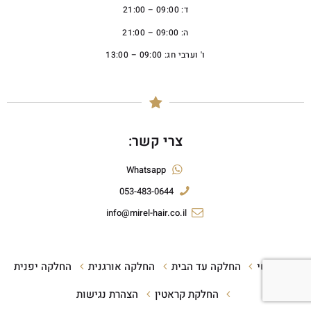
ד: 09:00 – 21:00
ה: 09:00 – 21:00
ו' וערבי חג: 09:00 – 13:00
צרי קשר:
Whatsapp
053-483-0644
info@mirel-hair.co.il
ראשי
החלקה עד הבית
החלקה אורגנית
החלקה יפנית
החלקת קראטין
הצהרת נגישות