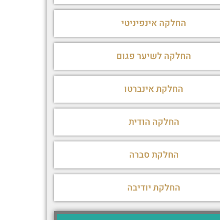
החלקה אינפיניטי
החלקה לשיער פגום
החלקת אינברטו
החלקה הודית
החלקת סברה
החלקת יודיבה