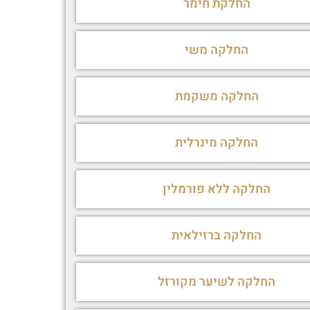
החלקת חימר
החלקה משי
החלקה משקמת
החלקה מינרלית
החלקה ללא פורמלין
החלקה ברזילאית
החלקה לשיער מקורזל