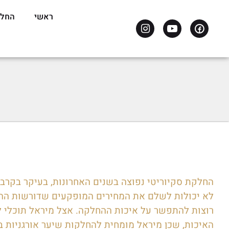
ראשי
החלק
החלקת סקיוריטי נפוצה בשנים האחרונות, בעיקר בקרב 
לא יכולות לשלם את המחירים המופקעים שדורשות ההחל
רוצות להתפשר על איכות ההחלקה. אצל מיראל תוכלי 
האיכות, שכן מיראל מומחית להחלקות שיער אורגניות ב