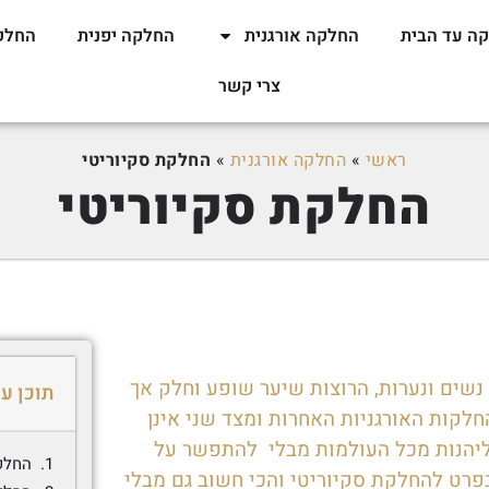
ה עד הבית
החלקה אורגנית
החלקה יפנית
החלק
צרי קשר
ראשי
»
החלקה אורגנית
»
החלקת סקיוריטי
החלקת סקיוריטי
נשים ונערות, הרוצות שיער שופע וחלק אך
תוכן ענ
קות האורגניות האחרות ומצד שני אינן
ליהנות מכל העולמות מבלי להתפשר על
החלקת
פרט להחלקת סקיוריטי והכי חשוב גם מבלי