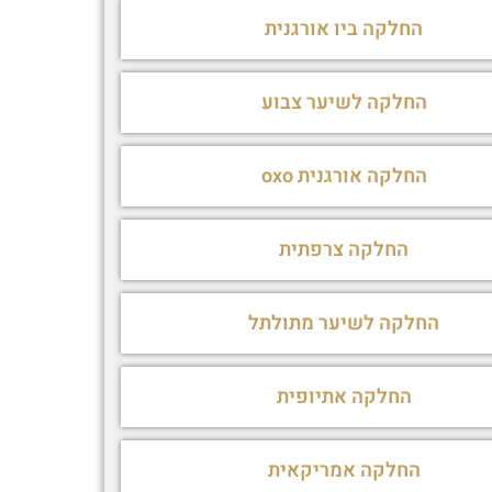
החלקה ביו אורגנית
החלקה לשיער צבוע
החלקה אורגנית oxo
החלקה צרפתית
החלקה לשיער מתולתל
החלקה אתיופית
החלקה אמריקאית