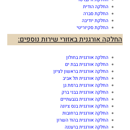
החלקה הודית
החלקת סברה
החלקת יודיבה
החלקת סקיוריטי
החלקה אורגנית באזורי שירות נוספים:
החלקה אורגנית בחולון
החלקה אורגנית בבת ים
החלקה אורגנית בראשון לציון
החלקה אורגנית תל אביב
החלקה אורגנית ברמת גן
החלקה אורגנית בבני ברק
החלקה אורגנית בגבעתיים
החלקה אורגנית בנס ציונה
החלקה אורגנית ברחובות
החלקה אורגנית בהוד השרון
החלקה אורגנית ברעננה