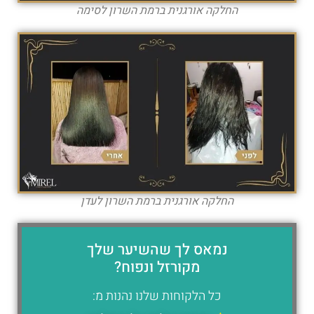
החלקה אורגנית ברמת השרון לסימה
החלקה אורגנית ברמת השרון לעדן
נמאס לך שהשיער שלך
מקורזל ונפוח?
כל הלקוחות שלנו נהנות מ: