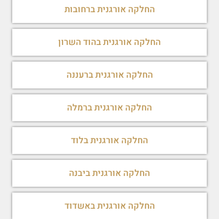
החלקה אורגנית ברחובות
החלקה אורגנית בהוד השרון
החלקה אורגנית ברעננה
החלקה אורגנית ברמלה
החלקה אורגנית בלוד
החלקה אורגנית ביבנה
החלקה אורגנית באשדוד