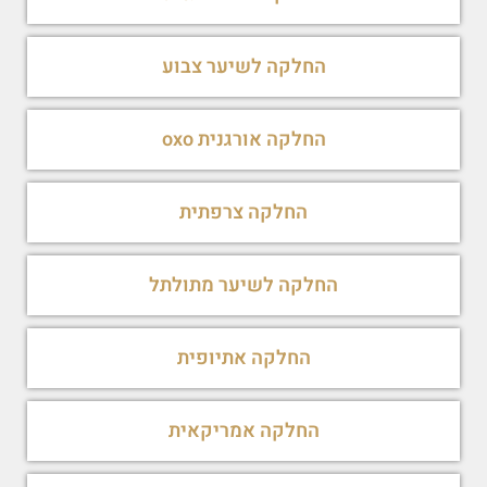
החלקה לשיער צבוע
החלקה אורגנית oxo
החלקה צרפתית
החלקה לשיער מתולתל
החלקה אתיופית
החלקה אמריקאית