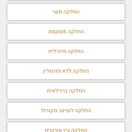
החלקה משי
החלקה משקמת
החלקה מינרלית
החלקה ללא פורמלין
החלקה ברזילאית
החלקה לשיער מקורזל
החלקה ביו אורגנית