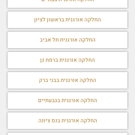
החלקה אורגנית בראשון לציון
החלקה אורגנית תל אביב
החלקה אורגנית ברמת גן
החלקה אורגנית בבני ברק
החלקה אורגנית בגבעתיים
החלקה אורגנית בנס ציונה