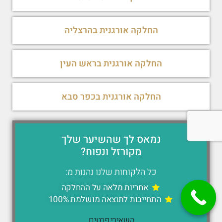
החלקה אורגנית בהרצליה
החלקה אורגנית בראש העין
החלקה אורגנית בכפר סבא
נמאס לך שהשיער שלך
מקורזל ונפוח?
כל הלקוחות שלנו נהנות מ:
אחריות מלאה על ההחלקה
התחייבות לתוצאה מושלמת 100%
השאירי פרטים,