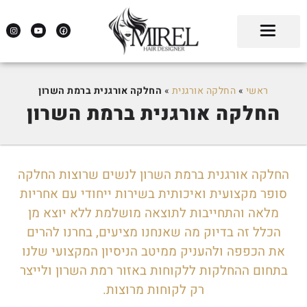
ראשי
»
החלקה אורגנית
»
החלקה אורגנית ברמת השרון
החלקה אורגנית ברמת השרון
החלקה אורגנית ברמת השרון לנשים שרוצות החלקה
סופר מקצועית ואיכותית בשירות ייחודי עם אחריות
מלאה והתחייבות לתוצאה מושלמת ללא יוצא מן
הכלל זה בדיוק מה שאנחנו מציעים, בחרנו להרים
את הכפפה ולהעניק ממיטב הניסיון המקצועי שלנו
בתחום ההחלקות ללקוחות באזור רמת השרון ולייצר
רק לקוחות מרוצות.