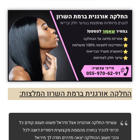
החלקה אורגנית ברמת השרון המלצות:
עשיתי החלקה אורגנית אצל מיראל פשוט תענוג קודם כל
זכיתי להכיר בחורה מהממת מקצועית ויסודית דאגה לכל
והכי חשוב ההחלקה יצאה מדהים תודה לך מיראל