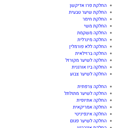
החלקת פרו אדיקשן
החלקת שיער טבעית
החלקת חימר
החלקת משי
החלקה משקמת
החלקה מינרלית
החלקה ללא פורמלין
החלקה ברזילאית
החלקה לשיער מקורזל
החלקה ביו אורגנית
החלקה לשיער צבוע
החלקה צרפתית
החלקה לשיער מתולתל
החלקה אתיופית
החלקה אמריקאית
החלקה אינפיניטי
החלקה לשיער פגום
החלקת אינברטו