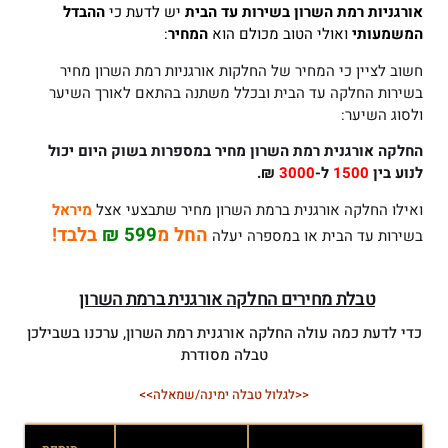
אורגניות רמת השרון
בשירות עד הבית
יש לדעת כי
ההבדל
המשמעותי
ואולי הטוב מכולם הוא
המחיר
:
חשוב לציין כי המחיר של החלקות אורגניות רמת השרון מחיר
בשירות החלקה עד הבית ובכלל משתנה בהתאם לאורך השיער
ולסוג השיער:
החלקה אורגנית רמת השרון
מחיר במספרות בשוק היום יכול
לנוע בין
1500
ל-
3000
₪.
ואילו החלקה אורגנית ברמת השרון מחיר שתבצעי אצל
מיראל
החל מ
599 ₪
בלבד!
בשירות עד הבית או במספרה יעלה
טבלת מחירים החלקה אורגנית ברמת השרון
כדי לדעת כמה עולה החלקה אורגנית רמת השרון, ערכנו בשבילכן
טבלה מסודרת
<<לגלול טבלה ימינה/שמאלה>>