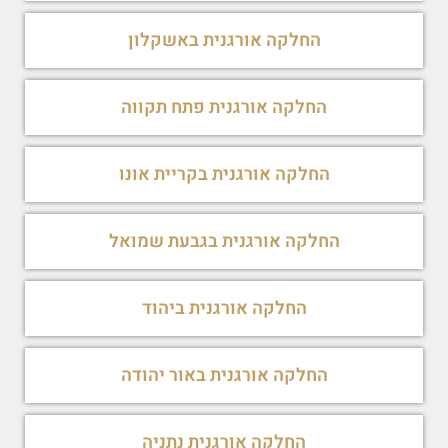
החלקה אורגנית באשקלון
החלקה אורגנית פתח תקווה
החלקה אורגנית בקריית אונו
החלקה אורגנית בגבעת שמואל
החלקה אורגנית ביהוד
החלקה אורגנית באור יהודה
החלקה אורגנית נתניה