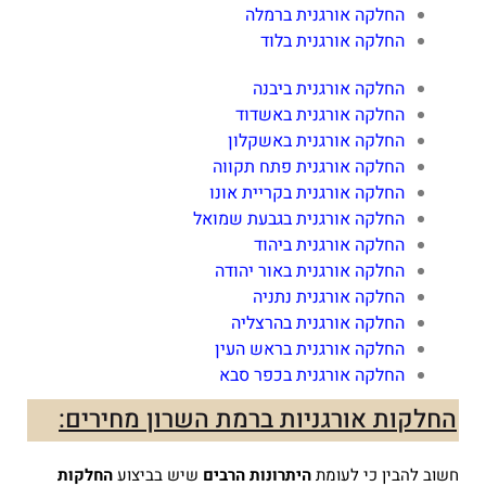
החלקה אורגנית ברמלה
החלקה אורגנית בלוד
החלקה אורגנית ביבנה
החלקה אורגנית באשדוד
החלקה אורגנית באשקלון
החלקה אורגנית פתח תקווה
החלקה אורגנית בקריית אונו
החלקה אורגנית בגבעת שמואל
החלקה אורגנית ביהוד
החלקה אורגנית באור יהודה
החלקה אורגנית נתניה
החלקה אורגנית בהרצליה
החלקה אורגנית בראש העין
החלקה אורגנית בכפר סבא
החלקות אורגניות ברמת השרון מחירים:
חשוב להבין כי לעומת
היתרונות הרבים
שיש בביצוע
החלקות