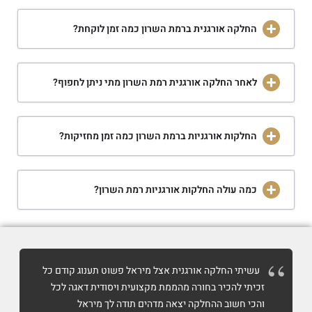
החלקה אורגנית ברמת השרון כמה זמן לוקחת?
לאחר החלקה אורגנית רמת השרון מתי ניתן לחפוף?
החלקות אורגניות ברמת השרון כמה זמן מחזיקות?
כמה עולה החלקות אורגניות רמת השרון?
עשיתי החלקה אורגנית אצל מיראל פשוט תענוג קודם כל
זכיתי להכיר בחורה מהממת מקצועית ויסודית דאגה לכל
והכי חשוב ההחלקה יצאה מדהים תודה לך מיראל