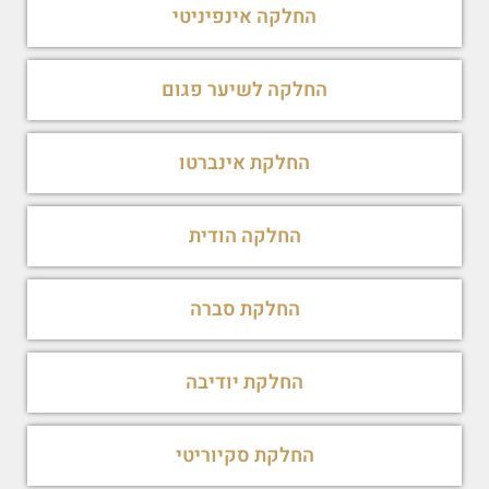
החלקה אינפיניטי
החלקה לשיער פגום
החלקת אינברטו
החלקה הודית
החלקת סברה
החלקת יודיבה
החלקת סקיוריטי