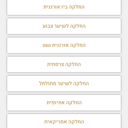
החלקה ביו אורגנית
החלקה לשיער צבוע
החלקה אורגנית oxo
החלקה צרפתית
החלקה לשיער מתולתל
החלקה אתיופית
החלקה אמריקאית