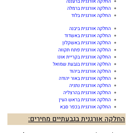
החלקה אורגנית ברעננה
החלקה אורגנית ברמלה
החלקה אורגנית בלוד
החלקה אורגנית ביבנה
החלקה אורגנית באשדוד
החלקה אורגנית באשקלון
החלקה אורגנית פתח תקווה
החלקה אורגנית בקריית אונו
החלקה אורגנית בגבעת שמואל
החלקה אורגנית ביהוד
החלקה אורגנית באור יהודה
החלקה אורגנית נתניה
החלקה אורגנית בהרצליה
החלקה אורגנית בראש העין
החלקה אורגנית בכפר סבא
החלקה אורגנית בגבעתיים מחירים: