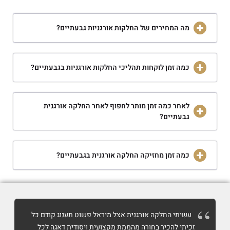
מה המחירים של החלקות אורגניות גבעתיים?
כמה זמן לוקחות תהליכי החלקות אורגניות בגבעתיים?
לאחר כמה זמן מותר לחפוף לאחר החלקה אורגנית
גבעתיים?
כמה זמן מחזיקה החלקה אורגנית בגבעתיים?
עשיתי החלקה אורגנית אצל מיראל פשוט תענוג קודם כל
זכיתי להכיר בחורה מהממת מקצועית ויסודית דאגה לכל