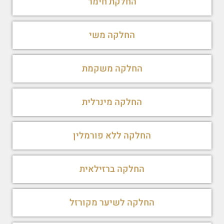
החלקת חימר
החלקה משי
החלקה משקמת
החלקה מינרלית
החלקה ללא פורמלין
החלקה ברזילאית
החלקה לשיער מקורזל