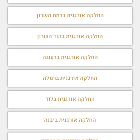
החלקה אורגנית ברמת השרון
החלקה אורגנית בהוד השרון
החלקה אורגנית ברעננה
החלקה אורגנית ברמלה
החלקה אורגנית בלוד
החלקה אורגנית ביבנה