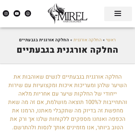
ראשי
»
החלקה אורגנית
»
החלקה אורגנית בגבעתיים
החלקה אורגנית בגבעתיים
החלקה אורגנית בגבעתיים לנשים שאוהבות את
השיער שלהן ומעריכות איכות ומקצועיות עם שירות
ייחודי של החלקות שיער עם אחריות מלאה
והתחייבות ל100% תוצאה מושלמת, אם זה מה שאת
מחפשת זה בדיוק מה שתקבלי מאתנו, הרמנו את
הכפפה ואנחנו מספקים ללקוחות שלנו אך ורק את
הטוב ביותר, אנו מזמינים אותך לנסות ולהתרשם.