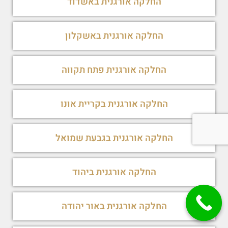
החלקה אורגנית באשדוד
החלקה אורגנית באשקלון
החלקה אורגנית פתח תקווה
החלקה אורגנית בקריית אונו
החלקה אורגנית בגבעת שמואל
החלקה אורגנית ביהוד
החלקה אורגנית באור יהודה