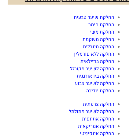
החלקת שיער טבעית
החלקת חימר
החלקת משי
החלקה משקמת
החלקה מינרלית
החלקה ללא פורמלין
החלקה ברזילאית
החלקה לשיער מקורזל
החלקה ביו אורגנית
החלקה לשיער צבוע
החלקת יודיבה
החלקה צרפתית
החלקה לשיער מתולתל
החלקה אתיופית
החלקה אמריקאית
החלקה אינפיניטי