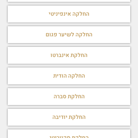
החלקה אינפיניטי
החלקה לשיער פגום
החלקת אינברטו
החלקה הודית
החלקת סברה
החלקת יודיבה
החלקת סקיוריטי