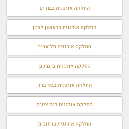
החלקה אורגנית בבת ים
החלקה אורגנית בראשון לציון
החלקה אורגנית תל אביב
החלקה אורגנית ברמת גן
החלקה אורגנית בבני ברק
החלקה אורגנית בנס ציונה
החלקה אורגנית ברחובות