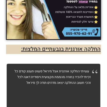
החלקה אורגנית בגבעתיים המלצות:
עשיתי החלקה אורגנית אצל מיראל פשוט תענוג קודם כל
זכיתי להכיר בחורה מהממת מקצועית ויסודית דאגה לכל
והכי חשוב ההחלקה יצאה מדהים תודה לך מיראל