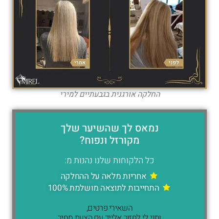
החלקה אורגנית בגבעתיים למירי
נמאס לך שהשיער שלך
מקורזל ונפוח?
כל הלקוחות שלנו נהנות מ:
אחריות מלאה על ההחלקה
התחייבות לתוצאה מושלמת 100%
השאירי פרטים,
ותני לי לחזור אלייך עם הצעת מחיר