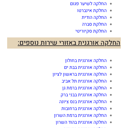
החלקה לשיער פגום
החלקת אינברטו
החלקה הודית
החלקת סברה
החלקת סקיוריטי
החלקה אורגנית באזורי שירות נוספים:
החלקה אורגנית בחולון
החלקה אורגנית בבת ים
החלקה אורגנית בראשון לציון
החלקה אורגנית תל אביב
החלקה אורגנית ברמת גן
החלקה אורגנית בבני ברק
החלקה אורגנית בנס ציונה
החלקה אורגנית ברחובות
החלקה אורגנית ברמת השרון
החלקה אורגנית בהוד השרון