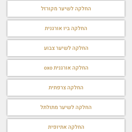
החלקה לשיער מקורזל
החלקה ביו אורגנית
החלקה לשיער צבוע
החלקה אורגנית oxo
החלקה צרפתית
החלקה לשיער מתולתל
החלקה אתיופית