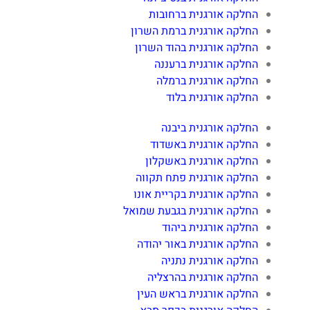
החלקה אורגנית ברחובות
החלקה אורגנית ברמת השרון
החלקה אורגנית בהוד השרון
החלקה אורגנית ברעננה
החלקה אורגנית ברמלה
החלקה אורגנית בלוד
החלקה אורגנית ביבנה
החלקה אורגנית באשדוד
החלקה אורגנית באשקלון
החלקה אורגנית פתח תקווה
החלקה אורגנית בקריית אונו
החלקה אורגנית בגבעת שמואל
החלקה אורגנית ביהוד
החלקה אורגנית באור יהודה
החלקה אורגנית נתניה
החלקה אורגנית בהרצליה
החלקה אורגנית בראש העין