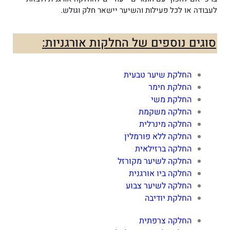
לעבודה או לכל פעילות והשיער יישאר חלק וגולש.
סוגים נוספים של החלקות אורגניות:
החלקת שיער טבעית
החלקת חימר
החלקת משי
החלקה משקמת
החלקה מינרלית
החלקה ללא פורמלין
החלקה ברזילאית
החלקה לשיער מקורזל
החלקה ביו אורגנית
החלקה לשיער צבוע
החלקת יודיבה
החלקה צרפתית