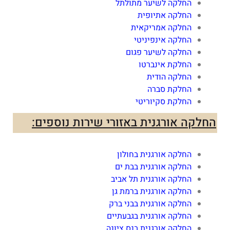
החלקה לשיער מתולתל
החלקה אתיופית
החלקה אמריקאית
החלקה אינפיניטי
החלקה לשיער פגום
החלקת אינברטו
החלקה הודית
החלקת סברה
החלקת סקיוריטי
החלקה אורגנית באזורי שירות נוספים:
החלקה אורגנית בחולון
החלקה אורגנית בבת ים
החלקה אורגנית תל אביב
החלקה אורגנית ברמת גן
החלקה אורגנית בבני ברק
החלקה אורגנית בגבעתיים
החלקה אורגנית בנס ציונה