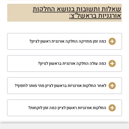
שאלות ותשובות בנושא החלקות
אורגניות בראשל"צ:
כמה זמן מחזיקה החלקה אורגנית ראשון לציון?
כמה עולה החלקה אורגנית בראשון לציון?
לאחר החלקות אורגניות בראשון לציון מתי מותר לחפוף?
החלקות אורגניות ראשון לציון כמה זמן לוקחות?