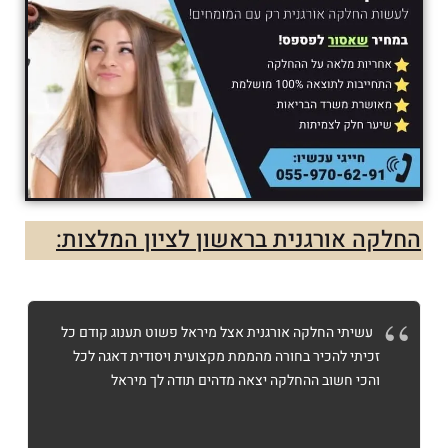
החלקה אורגנית בראשון לציון המלצות:
עשיתי החלקה אורגנית אצל מיראל פשוט תענוג קודם כל
זכיתי להכיר בחורה מהממת מקצועית ויסודית דאגה לכל
והכי חשוב ההחלקה יצאה מדהים תודה לך מיראל