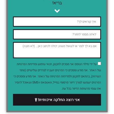
בריא!
על ידי מילוי הטופס אני מסכים לתקנון, תנאי שימוש ומדיניות הפרטיות
של האתר. אני מודע ומסכים כי הפרטים יועברו לצדדים שלישיים (נותני
השירות), בהתאם לתקנון ולמדיניות הפרטיות של האתר. אני מודע ומסכים כי
הפרטים ישמשו לצורך דיוור פרסומי במייל, וואטסאפ ו-SMS ושאוכל להסיר
את עצמי מרשימת הדיוור בכל עת.
אני רוצה החלקה איכותית!