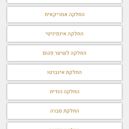
החלקה אמריקאית
החלקה אינפיניטי
החלקה לשיער פגום
החלקת אינברטו
החלקה הודית
החלקת סברה