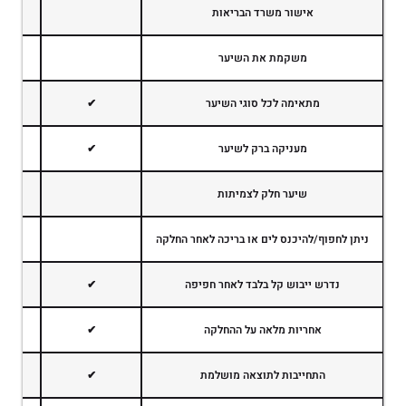
אישור משרד הבריאות
משקמת את השיער
מתאימה לכל סוגי השיער
✔
מעניקה ברק לשיער
✔
שיער חלק לצמיתות
ניתן לחפוף/להיכנס לים או בריכה לאחר החלקה
נדרש ייבוש קל בלבד לאחר חפיפה
✔
אחריות מלאה על ההחלקה
✔
התחייבות לתוצאה מושלמת
✔