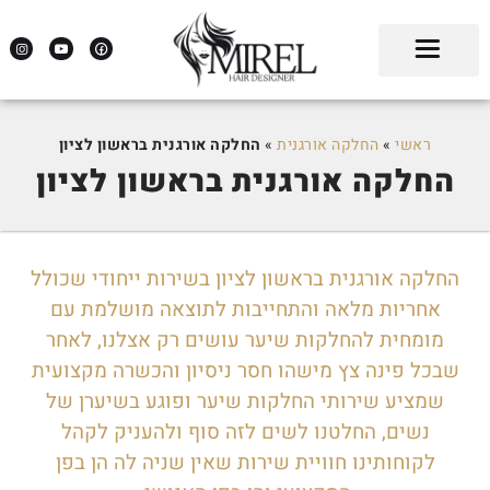
ראשי
»
החלקה אורגנית
»
החלקה אורגנית בראשון לציון
החלקה אורגנית בראשון לציון
החלקה אורגנית בראשון לציון בשירות ייחודי שכולל
אחריות מלאה והתחייבות לתוצאה מושלמת עם
מומחית להחלקות שיער עושים רק אצלנו, לאחר
שבכל פינה צץ מישהו חסר ניסיון והכשרה מקצועית
שמציע שירותי החלקות שיער ופוגע בשיערן של
נשים, החלטנו לשים לזה סוף ולהעניק לקהל
לקוחותינו חוויית שירות שאין שניה לה הן בפן