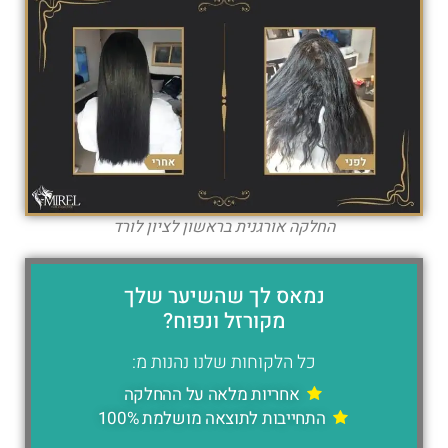
החלקה אורגנית בראשון לציון לורד
נמאס לך שהשיער שלך
מקורזל ונפוח?
כל הלקוחות שלנו נהנות מ:
אחריות מלאה על ההחלקה
התחייבות לתוצאה מושלמת 100%