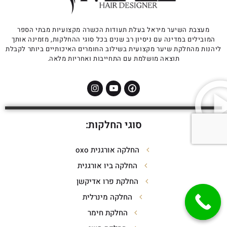
מעצבת השיער מיראל בעלת תעודות הכשרה מקצועיות מבתי הספר
המובילים במדינה עם ניסיון רב שנים בכל סוגי ההחלקות, מזמינה אותך
ליהנות מהחלקת שיער מקצועית בשילוב החומרים האיכותיים ביותר לקבלת
תוצאה מושלמת עם התחייבות ואחריות מלאה.
סוגי החלקות:
החלקה אורגנית oxo
החלקה ביו אורגנית
החלקת פרו אדיקשן
החלקה מינרלית
החלקת חימר