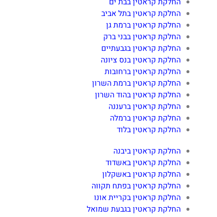
החלקת קראטין בבת ים
החלקת קראטין בתל אביב
החלקת קראטין ברמת גן
החלקת קראטין בבני ברק
החלקת קראטין בגבעתיים
החלקת קראטין בנס ציונה
החלקת קראטין ברחובות
החלקת קראטין ברמת השרון
החלקת קראטין בהוד השרון
החלקת קראטין ברעננה
החלקת קראטין ברמלה
החלקת קראטין בלוד
החלקת קראטין ביבנה
החלקת קראטין באשדוד
החלקת קראטין באשקלון
החלקת קראטין בפתח תקווה
החלקת קראטין בקריית אונו
החלקת קראטין בגבעת שמואל