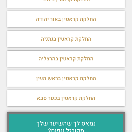
החלקת קראטין באור יהודה
החלקת קראטין בנתניה
החלקת קראטין בהרצליה
החלקת קראטין בראש העין
החלקת קראטין בכפר סבא
נמאס לך שהשיער שלך
מקורזל ונפוח?