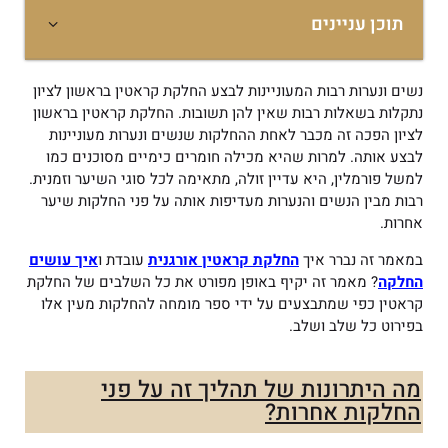
תוכן עניינים
נשים ונערות רבות המעוניינות לבצע החלקת קראטין בראשון לציון
נתקלות בשאלות רבות שאין להן תשובות. החלקת קראטין בראשון
לציון הפכה זה מכבר לאחת ההחלקות שנשים ונערות מעוניינות
לבצע אותה. למרות שהיא מכילה חומרים כימיים מסוכנים כמו
למשל פורמלין, היא עדיין זולה, מתאימה לכל סוגי השיער וזמנית.
רבות מבין הנשים והנערות מעדיפות אותה על פני החלקות שיער
אחרות.
במאמר זה נברר איך
החלקת קראטין אורגנית
עובדת ו
איך עושים
החלקה
? מאמר זה יקיף באופן מפורט את כל השלבים של החלקת
קראטין כפי שמתבצעים על ידי ספר מומחה להחלקות מעין אלו
בפירוט כל שלב ושלב.
מה היתרונות של תהליך זה על פני
החלקות אחרות?