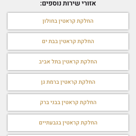
אזורי שירות נוספים:
החלקת קראטין בחולון
החלקת קראטין בבת ים
החלקת קראטין בתל אביב
החלקת קראטין ברמת גן
החלקת קראטין בבני ברק
החלקת קראטין בגבעתיים