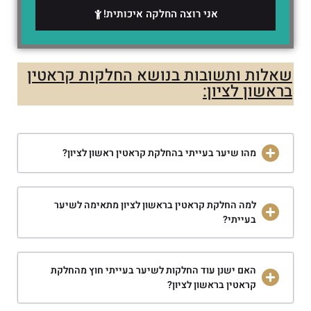
אני רוצה החלקה איכותית!
שאלות ותשובות בנושא החלקות קראטין
בראשון לציון:
מהו שיער בעייתי בהחלקת קראטין ראשון לציון?
למה החלקת קראטין בראשון לציון מתאימה לשיער
בעייתי?
האם ישנן עוד החלקות לשיער בעייתי חוץ מהחלקת
קראטין בראשון לציון?