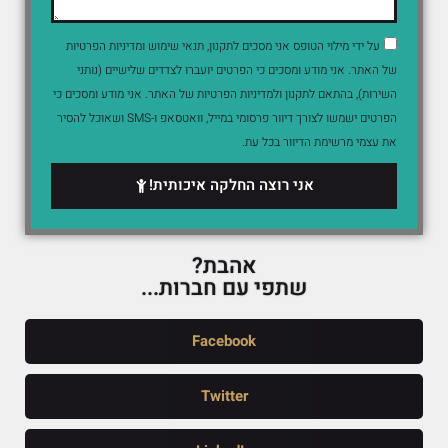
על ידי מילוי הטופס אני מסכים לתקנון, תנאי שימוש ומדיניות הפרטיות
של האתר. אני מודע ומסכים כי הפרטים יועברו לצדדים שלישיים (נותני
השירות), בהתאם לתקנון ולמדיניות הפרטיות של האתר. אני מודע ומסכים כי
הפרטים ישמשו לצורך דיוור פרסומי במייל, וואטסאפ ו-SMS ושאוכל להסיר
את עצמי מרשימת הדיוור בכל עת.
אני רוצה החלקה איכותית!
אהבת?
שתפי עם חברות...
Facebook
Twitter