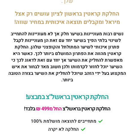
שלך.
החלקת קראטין בראשון לציון עושים רק אצל
מיראל ומקבלים תוצאה איכותית במחיר שווה!
נשים רבות מעוניינות בשיער חלק אך לא מעוניינות להתחייב
לשינוי בלתי הפיך בשיער יחד עם זאת הן מעוניינות לקבל
פתרון איכותי לשיער המתולתל והקופצני שלהן. החלקת
קראטין מהווה את הפתרון המושלם ביותר לכך. כאשר היא
מאפשרת להחליק את השיער אך יחד עם זאת לדאוג לכך כי
השיער יוכל לחזור לקדמותו ולכן חשוב מאד לבחור את איש
המקצוע בעל ידי הזהב שיוכל להחליק את השיער בצורה הטובה
ביותר.
החלקת קראטין בראשל"צ במבצע!
החלקת קראטין בראשל"צ
החל מ499 ₪
בלבד!
מתחייבים לתוצאה מושלמת 100%
החלקה לא יקרה