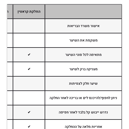
החלקת קראטין
החלקה
אישור משרד הבריאות
משקמת את השיער
מתאימה לכל סוגי השיער
✔
מעניקה ברק לשיער
✔
שיער חלק לצמיתות
ניתן לחפוף/להיכנס לים או בריכה לאחר החלקה
נדרש ייבוש קל בלבד לאחר חפיפה
✔
אחריות מלאה על ההחלקה
✔