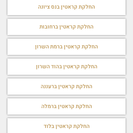
החלקת קראטין בנס ציונה
החלקת קראטין ברחובות
החלקת קראטין ברמת השרון
החלקת קראטין בהוד השרון
החלקת קראטין ברעננה
החלקת קראטין ברמלה
החלקת קראטין בלוד