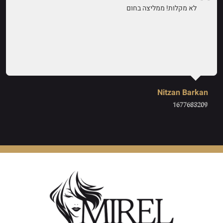
לא מקלות! ממליצה בחום
Nitzan Barkan
1677683209