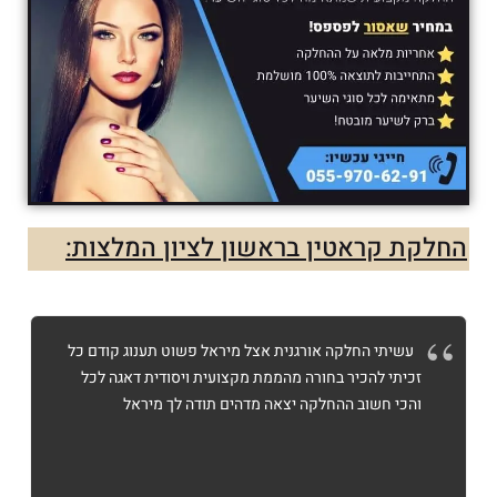
החלקת קראטין בראשון לציון המלצות:
עשיתי החלקה אורגנית אצל מיראל פשוט תענוג קודם כל
זכיתי להכיר בחורה מהממת מקצועית ויסודית דאגה לכל
והכי חשוב ההחלקה יצאה מדהים תודה לך מיראל