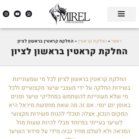
ראשי
»
החלקת קראטין
»
החלקת קראטין בראשון לציון
החלקת קראטין בראשון לציון
החלקת קראטין בראשון לציון לכל מי שמעוניינת
בשירות החלקה על ידי מעצבי שיער מקצועיים ולכל
מי שלא מעוניינת להשתמש במחליקי שיער ופנים
באופן יום יומי. אם זה מה שאת מחפשת מיראל היא
המקום הנכון, אצלה תוכלי להנות משירות מקצועי
לשיער בעייתי במיוחד מבלי להיות שעות מול
המראה ולא לשלם מחיר גבוה מידי על סידור השיער