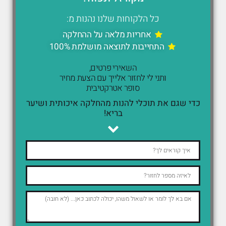
כל הלקוחות שלנו נהנות מ:
אחריות מלאה על ההחלקה
התחייבות לתוצאה מושלמת 100%
השאירי פרטים,
ותני לי לחזור אלייך עם הצעת מחיר
סופר אטרקטיבית
כדי שגם את תוכלי להנות מהחלקה איכותית ושיער
בריא!