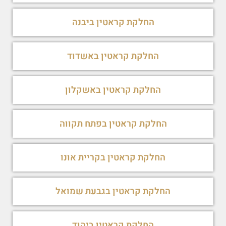
החלקת קראטין ביבנה
החלקת קראטין באשדוד
החלקת קראטין באשקלון
החלקת קראטין בפתח תקווה
החלקת קראטין בקריית אונו
החלקת קראטין בגבעת שמואל
החלקת קראטין ביהוד