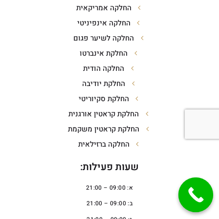
החלקה אמריקאית
החלקה אינפיניטי
החלקה לשיער פגום
החלקת אינברטו
החלקה הודית
החלקת יודיבה
החלקת סקיוריטי
החלקת קראטין אורגנית
החלקת קראטין משקמת
החלקה ברזילאית
שעות פעילות:
א: 09:00 – 21:00
ב: 09:00 – 21:00