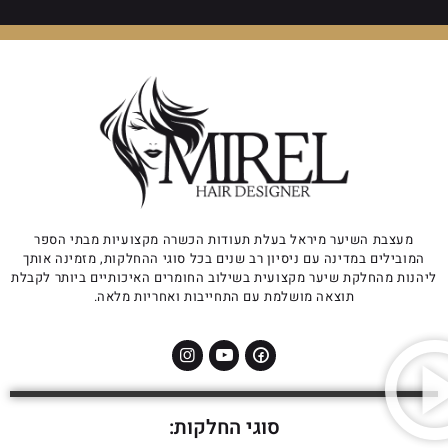
מעצבת השיער מיראל בעלת תעודות הכשרה מקצועיות מבתי הספר
המובילים במדינה עם ניסיון רב שנים בכל סוגי ההחלקות, מזמינה אותך
ליהנות מהחלקת שיער מקצועית בשילוב החומרים האיכותיים ביותר לקבלת
תוצאה מושלמת עם התחייבות ואחריות מלאה.
סוגי החלקות: