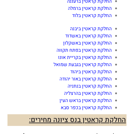
החלקת קראטין ברעננה
החלקת קראטין ברמלה
החלקת קראטין בלוד
החלקת קראטין ביבנה
החלקת קראטין באשדוד
החלקת קראטין באשקלון
החלקת קראטין בפתח תקווה
החלקת קראטין בקריית אונו
החלקת קראטין בגבעת שמואל
החלקת קראטין ביהוד
החלקת קראטין באור יהודה
החלקת קראטין בנתניה
החלקת קראטין בהרצליה
החלקת קראטין בראש העין
החלקת קראטין בכפר סבא
החלקת קראטין בנס ציונה מחירים: