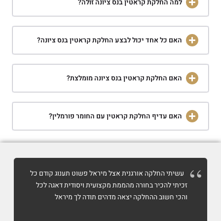
למה החלקת קראטין בנס ציונה זולה?
האם כל אחד יכול לבצע החלקת קראטין בנס ציונה?
האם החלקת קראטין בנס ציונה מומלצת?
האם עדיף החלקת קראטין עם החומר פורמלין?
עשיתי החלקה אורגנית אצל מיראל פשוט תענוג קודם כל
זכיתי להכיר בחורה מהממת מקצועית ויסודית דאגה לכל
והכי חשוב ההחלקה יצאה מדהים תודה לך מיראל