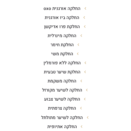
החלקה אורגנית oxo
החלקה ביו אורגנית
החלקת פרו אדיקשן
החלקה מינרלית
החלקת חימר
החלקת משי
החלקה ללא פורמלין
החלקת שיער טבעית
החלקה משקמת
החלקה לשיער מקורזל
החלקה לשיער צבוע
החלקה צרפתית
החלקה לשיער מתולתל
החלקה אתיופית