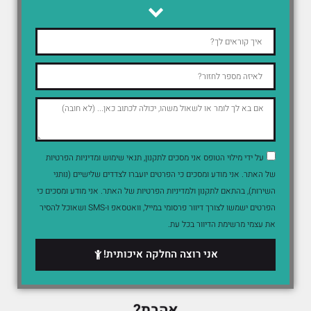
על ידי מילוי הטופס אני מסכים לתקנון, תנאי שימוש ומדיניות הפרטיות
של האתר. אני מודע ומסכים כי הפרטים יועברו לצדדים שלישיים (נותני
השירות), בהתאם לתקנון ולמדיניות הפרטיות של האתר. אני מודע ומסכים כי
הפרטים ישמשו לצורך דיוור פרסומי במייל, וואטסאפ ו-SMS ושאוכל להסיר
את עצמי מרשימת הדיוור בכל עת.
אני רוצה החלקה איכותית!
אהבת?