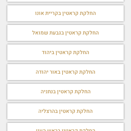
החלקת קראטין בקריית אונו
החלקת קראטין בגבעת שמואל
החלקת קראטין ביהוד
החלקת קראטין באור יהודה
החלקת קראטין בנתניה
החלקת קראטין בהרצליה
החלקת קראטין בראש העין