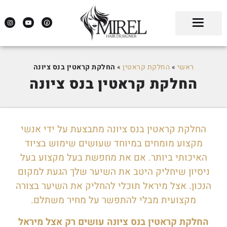
ראשי
»
החלקת קראטין
»
החלקת קראטין בנס ציונה
החלקת קראטין בנס ציונה
החלקת קראטין בנס ציונה מתבצעת על ידי אנשי
מקצוע מומחים במיוחד שעושים שימוש בציוד
האיכותי ביותר. אם את מחפשת בעל מקצוע בעל
ניסיון שיחליק היטב את השיער שלך הגעת למקום
הנכון. אצל מיראל תוכלי להחליק את השיער בצורה
מקצועית מבלי להתפשר על מחיר משתלם.
החלקת קראטין בנס ציונה עושים רק אצל מיראל