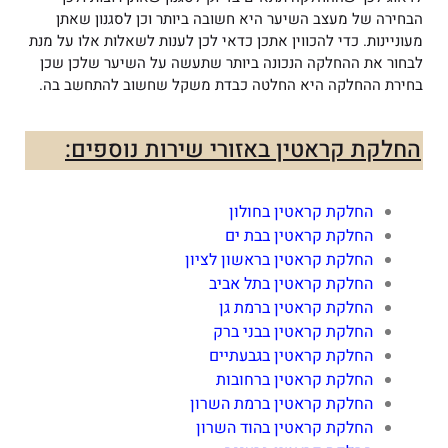
הבחירה של מעצב השיער היא חשובה ביותר וכן לסגנון שאתן
מעוניינות. כדי להכווין אתכן כדאי לכן לענות לשאלות אלו על מנת
לבחור את ההחלקה הנכונה ביותר שתעשה על השיער שלכן שכן
בחירת ההחלקה היא החלטה כבדת משקל שחשוב להתחשב בה.
החלקת קראטין באזורי שירות נוספים:
החלקת קראטין בחולון
החלקת קראטין בבת ים
החלקת קראטין בראשון לציון
החלקת קראטין בתל אביב
החלקת קראטין ברמת גן
החלקת קראטין בבני ברק
החלקת קראטין בגבעתיים
החלקת קראטין ברחובות
החלקת קראטין ברמת השרון
החלקת קראטין בהוד השרון