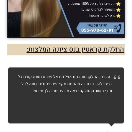
החלקת קראטין בנס ציונה המלצות:
עשיתי החלקה אורגנית אצל מיראל פשוט תענוג קודם כל
זכיתי להכיר בחורה מהממת מקצועית ויסודית דאגה לכל
והכי חשוב ההחלקה יצאה מדהים תודה לך מיראל