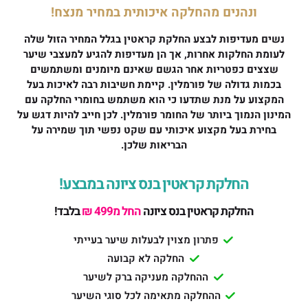
ונהנים מהחלקה איכותית במחיר מנצח!
נשים מעדיפות לבצע החלקת קראטין בגלל המחיר הזול שלה
לעומת החלקות אחרות, אך הן מעדיפות להגיע למעצבי שיער
שצצים כפטריות אחר הגשם שאינם מיומנים ומשתמשים
בכמות גדולה של פורמלין. קיימת חשיבות רבה לאיכות בעל
המקצוע על מנת שתדעו כי הוא משתמש בחומרי החלקה עם
המינון הנמוך ביותר של החומר פורמלין. לכן חייב להיות דגש על
בחירת בעל מקצוע איכותי עם שקט נפשי תוך שמירה על
הבריאות שלכן.
החלקת קראטין בנס ציונה במבצע!
החלקת קראטין בנס ציונה
החל מ499 ₪
בלבד!
פתרון מצוין לבעלות שיער בעייתי
החלקה לא קבועה
ההחלקה מעניקה ברק לשיער
ההחלקה מתאימה לכל סוגי השיער