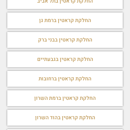
החלקת קראטין בתל אביב
החלקת קראטין ברמת גן
החלקת קראטין בבני ברק
החלקת קראטין בגבעתיים
החלקת קראטין ברחובות
החלקת קראטין ברמת השרון
החלקת קראטין בהוד השרון