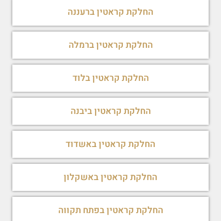
החלקת קראטין ברעננה
החלקת קראטין ברמלה
החלקת קראטין בלוד
החלקת קראטין ביבנה
החלקת קראטין באשדוד
החלקת קראטין באשקלון
החלקת קראטין בפתח תקווה