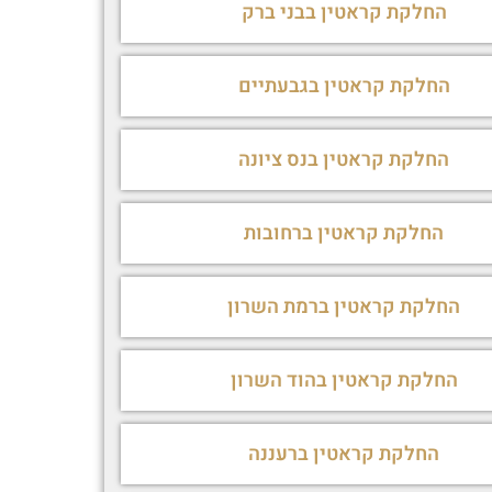
החלקת קראטין בבני ברק
החלקת קראטין בגבעתיים
החלקת קראטין בנס ציונה
החלקת קראטין ברחובות
החלקת קראטין ברמת השרון
החלקת קראטין בהוד השרון
החלקת קראטין ברעננה