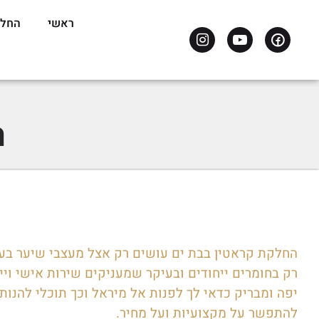
ראשי
החלק
ה
החלקת קראטין בבת ים עושים רק אצל מעצבי שיער בע
רק בחומרים ייחודים ובעיקר שמעניקים שירות אישי וי
יפה ומבריק כדאי לך לפנות אל מיראל וכך תוכלי להנו
להתפשר על מקצועיות ועל מחיר.