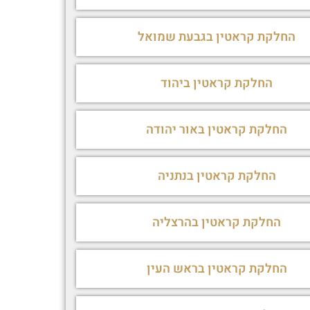
החלקת קראטין בגבעת שמואל
החלקת קראטין ביהוד
החלקת קראטין באור יהודה
החלקת קראטין בנתניה
החלקת קראטין בהרצליה
החלקת קראטין בראש העין