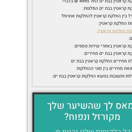
קראטין בבת ים החל מ499 ₪ בלבד!
ת קראטין בבת ים המלצות:
ל בין החלקת קראטין להחלקות אחרות?
ות החלקת קראטין:
ות החלקת קראטין:
:
 קראטין באזורי שירות נוספים:
ת קראטין בבת ים מחירים:
ת מחירים החלקת קראטין בבת ים
ואת מחירים בין סוגי ההחלקות
ות ותשובות בנושא החלקות קראטין בבת ים:
אס לך שהשיער שלך
מקורזל ונפוח?