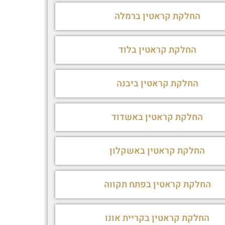
החלקת קראטין ברמלה
החלקת קראטין בלוד
החלקת קראטין ביבנה
החלקת קראטין באשדוד
החלקת קראטין באשקלון
החלקת קראטין בפתח תקווה
החלקת קראטין בקריית אונו