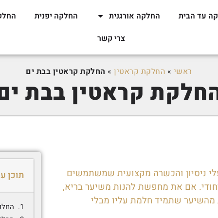
ה עד הבית
החלקה אורגנית
החלקה יפנית
החלק
צרי קשר
ראשי
»
החלקת קראטין
»
החלקת קראטין בבת ים
חלקת קראטין בבת ים
לי ניסיון והכשרה מקצועית שמשתמשים
תוכן ענ
יחודי. אם את מחפשת להנות משיער בריא,
ת מהשיער שתמיד חלמת עליו מבלי
החלק