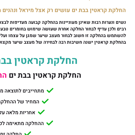
החלקת קראטין בבת ים עושים רק אצל מיראל ונהנים 
נשים ונערות רבות שאינן מעוניינות בהחלקה קבועה מעדיפות לבצע 
רבים ולכן עדיף לבחור החלקה אחרת שעושה שימוש בחומרים טבעיי
להשתמש בהחלקה זו חשוב לבחור מעצב שיער שמגן על עצמו ועליכ
בהחלקת קראטין ישנה חשיבות רבה לבחירה של מעצב שיער מקצועי
החלקת קראטין בבת
החלקת קראטין בבת ים
החל 
מתחייבים לתוצאה מושל
המחיר של ההחלקה 
אחריות מלאה על
ההחלקה מתאימה לכל
החלקה זמנ