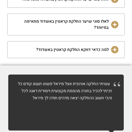
לאלו סוגי שיער החלקת קראטין באשדוד מתאימה
במיוחד?
למה כדאי דווקא החלקת קראטין באשדוד?
עשיתי החלקה אורגנית אצל מיראל פשוט תענוג קודם כל
זכיתי להכיר בחורה מהממת מקצועית ויסודית דאגה לכל
והכי חשוב ההחלקה יצאה מדהים תודה לך מיראל