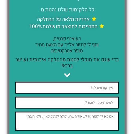
כל הלקוחות שלנו נהנות מ:
אחריות מלאה על ההחלקה
התחייבות לתוצאה מושלמת 100%
השאירי פרטים,
ותני לי לחזור אלייך עם הצעת מחיר
סופר אטרקטיבית
כדי שגם את תוכלי להנות מהחלקה איכותית ושיער
בריא!