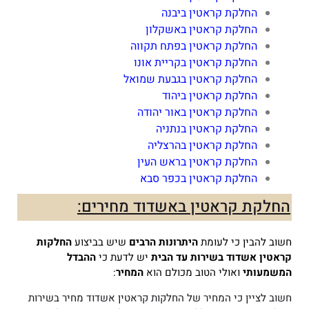
החלקת קראטין ביבנה
החלקת קראטין באשקלון
החלקת קראטין בפתח תקווה
החלקת קראטין בקריית אונו
החלקת קראטין בגבעת שמואל
החלקת קראטין ביהוד
החלקת קראטין באור יהודה
החלקת קראטין בנתניה
החלקת קראטין בהרצליה
החלקת קראטין בראש העין
החלקת קראטין בכפר סבא
החלקת קראטין באשדוד מחירים:
חשוב להבין כי לעומת
היתרונות הרבים
שיש בביצוע
החלקות
קראטין אשדוד
בשירות עד הבית
יש לדעת כי
ההבדל
המשמעותי
ואולי הטוב מכולם הוא
המחיר
:
חשוב לציין כי המחיר של החלקות קראטין אשדוד מחיר בשירות