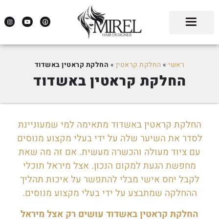
ראשי
»
החלקת קראטין
»
החלקת קראטין באשדוד
החלקת קראטין באשדוד
החלקת קראטין באשדוד מתאימה למי שמעוניינת
לסדר את השיער שלה על ידי בעלי מקצוע מנוסים
עם ציוד מעולה והכשרה מעשית. אם זה מה שאת
מחפשת הגעת למקום הנכון. אצל מיראל תוכלי
לקבל יחס אישי מבלי להתפשר על איכות תהליך
ההחלקה שמתבצע על ידי בעלי מקצוע מנוסים.
החלקת קראטין באשדוד עושים רק אצל מיראל