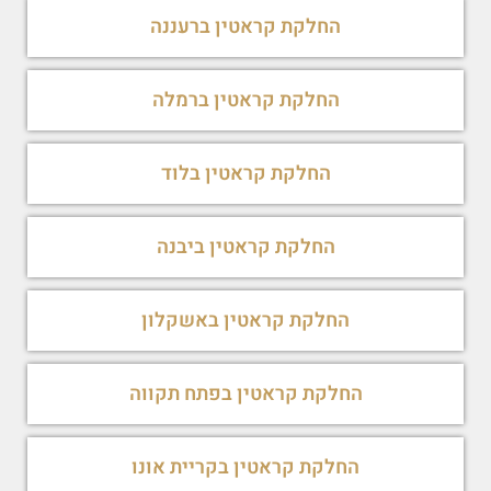
החלקת קראטין ברעננה
החלקת קראטין ברמלה
החלקת קראטין בלוד
החלקת קראטין ביבנה
החלקת קראטין באשקלון
החלקת קראטין בפתח תקווה
החלקת קראטין בקריית אונו