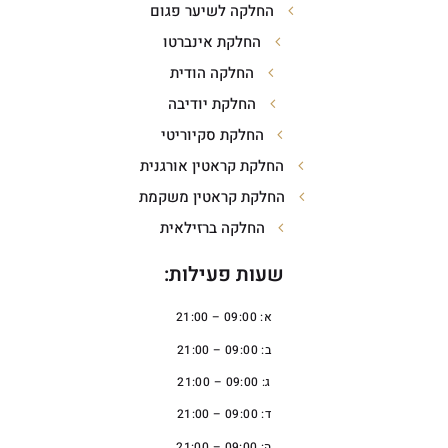
החלקה לשיער פגום
החלקת אינברטו
החלקה הודית
החלקת יודיבה
החלקת סקיוריטי
החלקת קראטין אורגנית
החלקת קראטין משקמת
החלקה ברזילאית
שעות פעילות:
א: 09:00 – 21:00
ב: 09:00 – 21:00
ג: 09:00 – 21:00
ד: 09:00 – 21:00
ה: 09:00 – 21:00