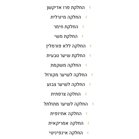
החלקת פרו אדיקשן
החלקה מינרלית
החלקת חימר
החלקת משי
החלקה ללא פורמלין
החלקת שיער טבעית
החלקה משקמת
החלקה לשיער מקורזל
החלקה לשיער צבוע
החלקה צרפתית
החלקה לשיער מתולתל
החלקה אתיופית
החלקה אמריקאית
החלקה אינפיניטי