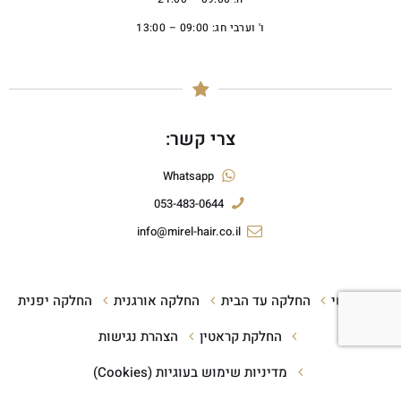
ו' וערבי חג: 09:00 – 13:00
צרי קשר:
Whatsapp
053-483-0644
info@mirel-hair.co.il
ראשי
החלקה עד הבית
החלקה אורגנית
החלקה יפנית
החלקת קראטין
הצהרת נגישות
מדיניות שימוש בעוגיות (Cookies)