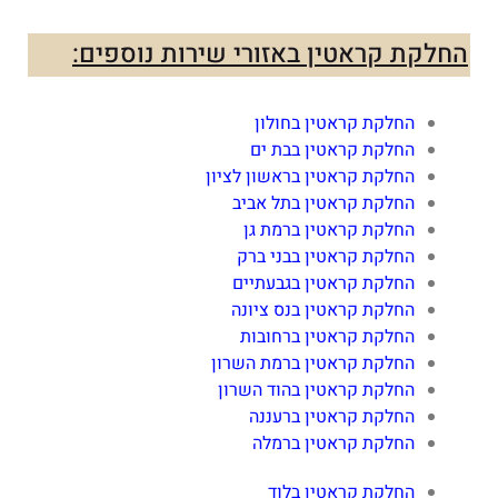
החלקת קראטין באזורי שירות נוספים:
החלקת קראטין בחולון
החלקת קראטין בבת ים
החלקת קראטין בראשון לציון
החלקת קראטין בתל אביב
החלקת קראטין ברמת גן
החלקת קראטין בבני ברק
החלקת קראטין בגבעתיים
החלקת קראטין בנס ציונה
החלקת קראטין ברחובות
החלקת קראטין ברמת השרון
החלקת קראטין בהוד השרון
החלקת קראטין ברעננה
החלקת קראטין ברמלה
החלקת קראטין בלוד