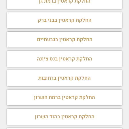
החלקת קראטין ברמת גן
החלקת קראטין בבני ברק
החלקת קראטין בגבעתיים
החלקת קראטין בנס ציונה
החלקת קראטין ברחובות
החלקת קראטין ברמת השרון
החלקת קראטין בהוד השרון