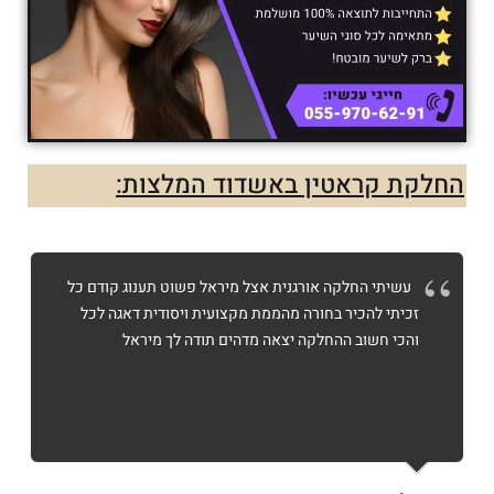
החלקת קראטין באשדוד המלצות:
עשיתי החלקה אורגנית אצל מיראל פשוט תענוג קודם כל
זכיתי להכיר בחורה מהממת מקצועית ויסודית דאגה לכל
והכי חשוב ההחלקה יצאה מדהים תודה לך מיראל