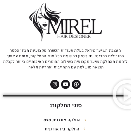
מעצבת השיער מיראל בעלת תעודות הכשרה מקצועיות מבתי הספר
המובילים במדינה עם ניסיון רב שנים בכל סוגי ההחלקות, מזמינה אותך
ליהנות מהחלקת שיער מקצועית בשילוב החומרים האיכותיים ביותר לקבלת
תוצאה מושלמת עם התחייבות ואחריות מלאה.
סוגי החלקות:
החלקה אורגנית oxo
החלקה ביו אורגנית