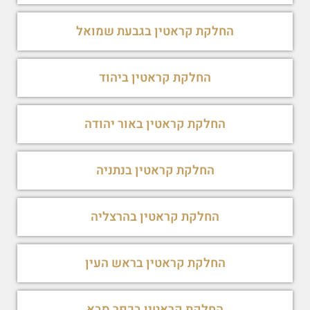
החלקת קראטין בגבעת שמואל
החלקת קראטין ביהוד
החלקת קראטין באור יהודה
החלקת קראטין בנתניה
החלקת קראטין בהרצליה
החלקת קראטין בראש העין
החלקת קראטין בכפר סבא