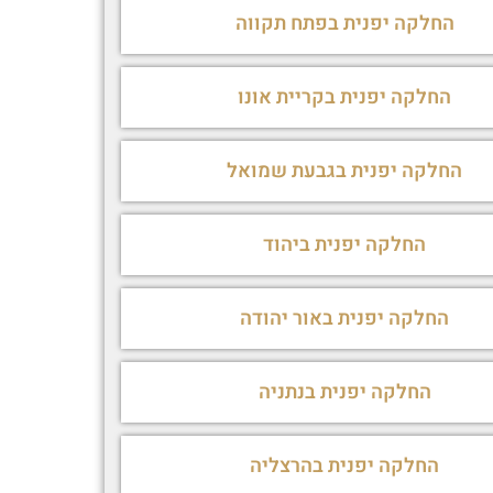
החלקה יפנית בפתח תקווה
החלקה יפנית בקריית אונו
החלקה יפנית בגבעת שמואל
החלקה יפנית ביהוד
החלקה יפנית באור יהודה
החלקה יפנית בנתניה
החלקה יפנית בהרצליה