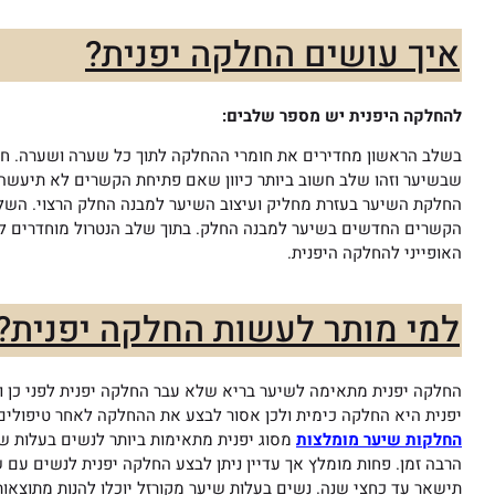
איך עושים החלקה יפנית?
להחלקה היפנית יש מספר שלבים:
בשלב הראשון מחדירים את חומרי ההחלקה לתוך כל שערה ושערה. ח
שבשיער
וזהו שלב חשוב ביותר כיוון שאם פתיחת הקשרים לא תיעשה
החלקת השיער בעזרת מחליק ועיצוב השיער למבנה החלק הרצוי. השלב
הקשרים החדשים בשיער למבנה החלק. בתוך שלב הנטרול מוחדרים ל
האופייני להחלקה היפנית.
למי מותר לעשות החלקה יפנית?
החלקה יפנית מתאימה לשיער בריא שלא עבר החלקה יפנית לפני כן 
יפנית היא החלקה כימית ולכן אסור לבצע את ההחלקה לאחר טיפולים 
החלקות שיער מומלצות
מסוג יפנית מתאימות ביותר לנשים בעלות שי
הרבה זמן. פחות מומלץ אך עדיין ניתן לבצע החלקה יפנית לנשים עם