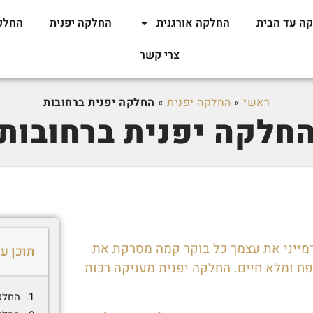
ה עד הבית
החלקה אורגנית
החלקה יפנית
החלק
צרי קשר
ראשי
»
החלקה יפנית
»
החלקה יפנית ברחובות
חלקה יפנית ברחובות
דמייני את עצמך כל בוקר קמה מסרקת את
תוכן ענ
פח ומלא חיים. החלקה יפנית מעניקה רכות
החלקה