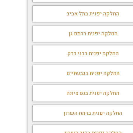
החלקה יפנית בתל אביב
החלקה יפנית ברמת גן
החלקה יפנית בבני ברק
החלקה יפנית בגבעתיים
החלקה יפנית בנס ציונה
החלקה יפנית ברמת השרון