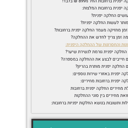
יפנית ברחובות החל מ899 ₪ בלבד!
 יפנית ברחובות המלצות:
עושים החלקה יפנית?
מותר לעשות החלקה יפנית?
זמן מחזיקה מעמד החלקה יפנית ברחובות?
מה זמן צריך לחדש את ההחלקה?
נות והחסרונות של ההחלקה היפנית:
החלקה יפנית גורמת לנשירת שיער?
 חייבים לבצע את ההחלקה במספרה?
 החלקה יפנית מותרת בהריון?
ה יפנית באזורי שירות נוספים:
קה יפנית ברחובות מחירים:
ת מחירים החלקה יפנית ברחובות
ואת מחירים בין סוגי ההחלקות
ות ותשובות בנושא החלקות יפניות ברחובות: