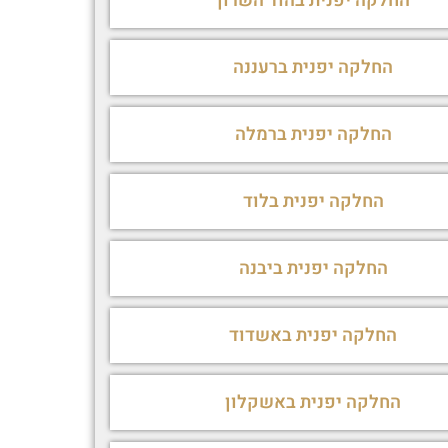
החלקה יפנית בהוד השרון
החלקה יפנית ברעננה
החלקה יפנית ברמלה
החלקה יפנית בלוד
החלקה יפנית ביבנה
החלקה יפנית באשדוד
החלקה יפנית באשקלון