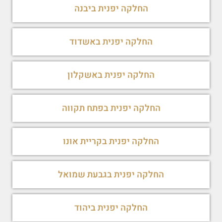
החלקה יפנית ביבנה
החלקה יפנית באשדוד
החלקה יפנית באשקלון
החלקה יפנית בפתח תקווה
החלקה יפנית בקריית אונו
החלקה יפנית בגבעת שמואל
החלקה יפנית ביהוד