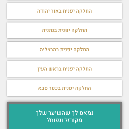
החלקה יפנית באור יהודה
החלקה יפנית בנתניה
החלקה יפנית בהרצליה
החלקה יפנית בראש העין
החלקה יפנית בכפר סבא
נמאס לך שהשיער שלך
מקורזל ונפוח?