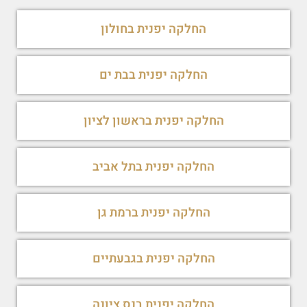
החלקה יפנית בחולון
החלקה יפנית בבת ים
החלקה יפנית בראשון לציון
החלקה יפנית בתל אביב
החלקה יפנית ברמת גן
החלקה יפנית בגבעתיים
החלקה יפנית בנס ציונה