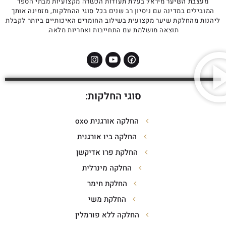
מעצבת השיער מיראל בעלת תעודות הכשרה מקצועיות מבתי הספר
המובילים במדינה עם ניסיון רב שנים בכל סוגי ההחלקות, מזמינה אותך
ליהנות מהחלקת שיער מקצועית בשילוב החומרים האיכותיים ביותר לקבלת
תוצאה מושלמת עם התחייבות ואחריות מלאה.
סוגי החלקות:
החלקה אורגנית oxo
החלקה ביו אורגנית
החלקת פרו אדיקשן
החלקה מינרלית
החלקת חימר
החלקת משי
החלקה ללא פורמלין