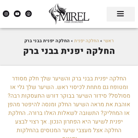
ראשי
»
החלקה יפנית
»
החלקה יפנית בבני ברק
החלקה יפנית בבני ברק
החלקה יפנית בבני ברק והשיער שלך חלק מסודר
ומטופח גם מתחת לכיסוי ראש. השיער שלך גלי או
מסולסל? סידור השיער בבוקר דורש התעסקות רבה?
אוהבת את מראה השיער החלק ומנסה להיפטר מהפן
או המחליק? התשובה לשאלות האלו ברורה. החלקת
יפנית לשיער היא הפתרון הנכון. אך רצוי לבצע
החלקה אצל מעצבי שיער המנוסים בהחלקות