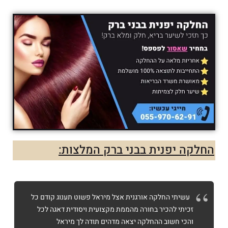
החלקה יפנית בבני ברק המלצות:
עשיתי החלקה אורגנית אצל מיראל פשוט תענוג קודם כל
זכיתי להכיר בחורה מהממת מקצועית ויסודית דאגה לכל
והכי חשוב ההחלקה יצאה מדהים תודה לך מיראל