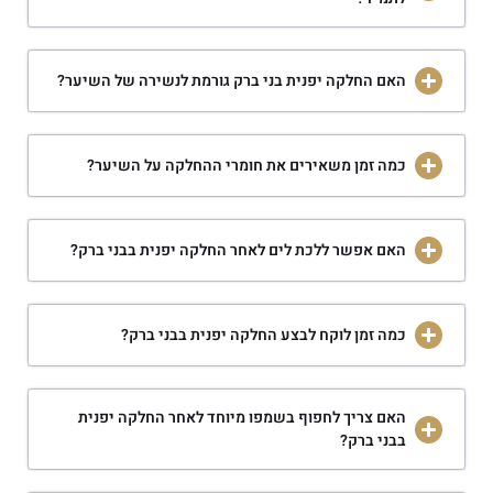
האם החלקה יפנית בני ברק גורמת לנשירה של השיער?
כמה זמן משאירים את חומרי ההחלקה על השיער?
האם אפשר ללכת לים לאחר החלקה יפנית בבני ברק?
כמה זמן לוקח לבצע החלקה יפנית בבני ברק?
האם צריך לחפוף בשמפו מיוחד לאחר החלקה יפנית
בבני ברק?