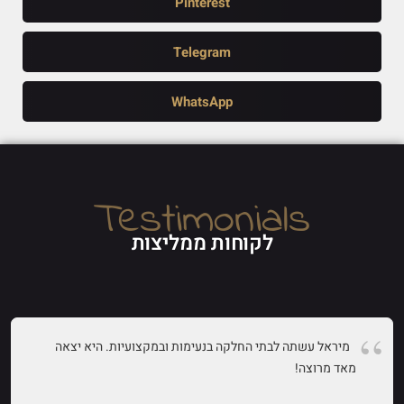
Pinterest
Telegram
WhatsApp
Testimonials
לקוחות ממליצות
מיראל עשתה לבתי החלקה בנעימות ובמקצועיות. היא יצאה
מאד מרוצה!