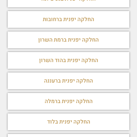
החלקה יפנית ברחובות
החלקה יפנית ברמת השרון
החלקה יפנית בהוד השרון
החלקה יפנית ברעננה
החלקה יפנית ברמלה
החלקה יפנית בלוד