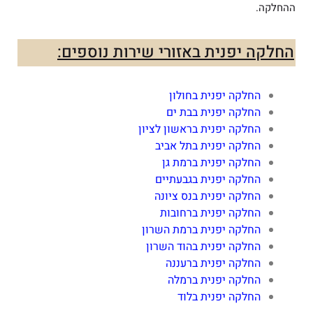
ההחלקה.
החלקה יפנית באזורי שירות נוספים:
החלקה יפנית בחולון
החלקה יפנית בבת ים
החלקה יפנית בראשון לציון
החלקה יפנית בתל אביב
החלקה יפנית ברמת גן
החלקה יפנית בגבעתיים
החלקה יפנית בנס ציונה
החלקה יפנית ברחובות
החלקה יפנית ברמת השרון
החלקה יפנית בהוד השרון
החלקה יפנית ברעננה
החלקה יפנית ברמלה
החלקה יפנית בלוד