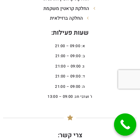
החלקת קראטין משקמת
החלקה ברזילאית
שעות פעילות:
א: 09:00 – 21:00
ב: 09:00 – 21:00
ג: 09:00 – 21:00
ד: 09:00 – 21:00
ה: 09:00 – 21:00
ו' וערבי חג: 09:00 – 13:00
צרי קשר: