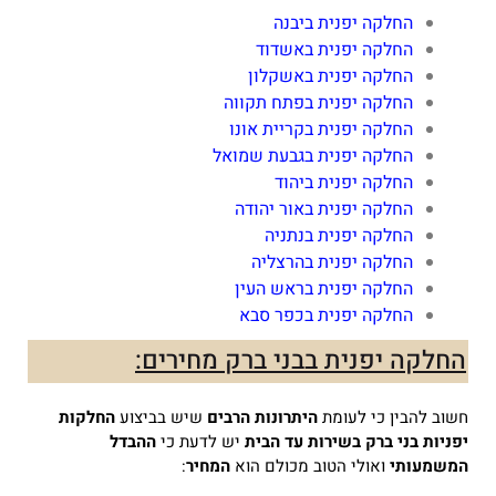
החלקה יפנית ביבנה
החלקה יפנית באשדוד
החלקה יפנית באשקלון
החלקה יפנית בפתח תקווה
החלקה יפנית בקריית אונו
החלקה יפנית בגבעת שמואל
החלקה יפנית ביהוד
החלקה יפנית באור יהודה
החלקה יפנית בנתניה
החלקה יפנית בהרצליה
החלקה יפנית בראש העין
החלקה יפנית בכפר סבא
החלקה יפנית בבני ברק מחירים:
חשוב להבין כי לעומת
היתרונות הרבים
שיש בביצוע
החלקות
יפניות בני ברק
בשירות עד הבית
יש לדעת כי
ההבדל
המשמעותי
ואולי הטוב מכולם הוא
המחיר
: