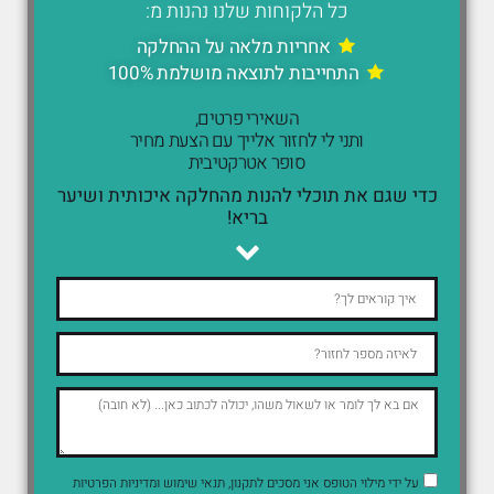
כל הלקוחות שלנו נהנות מ:
אחריות מלאה על ההחלקה
התחייבות לתוצאה מושלמת 100%
השאירי פרטים,
ותני לי לחזור אלייך עם הצעת מחיר
סופר אטרקטיבית
כדי שגם את תוכלי להנות מהחלקה איכותית ושיער
בריא!
על ידי מילוי הטופס אני מסכים לתקנון, תנאי שימוש ומדיניות הפרטיות