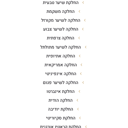
החלקת שיער טבעית
החלקה משקמת
החלקה לשיער מקורזל
החלקה לשיער צבוע
החלקה צרפתית
החלקה לשיער מתולתל
החלקה אתיופית
החלקה אמריקאית
החלקה אינפיניטי
החלקה לשיער פגום
החלקת אינברטו
החלקה הודית
החלקת יודיבה
החלקת סקיוריטי
החלקת קראטין אורגנית