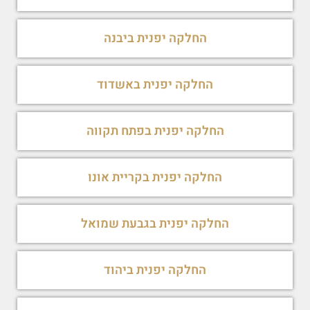
החלקה יפנית ביבנה
החלקה יפנית באשדוד
החלקה יפנית בפתח תקווה
החלקה יפנית בקריית אונו
החלקה יפנית בגבעת שמואל
החלקה יפנית ביהוד