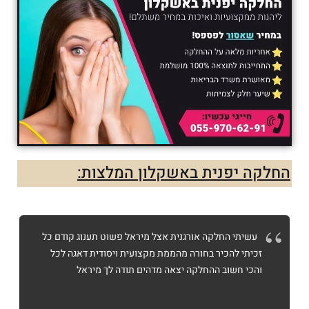
החלקה יפנית באשקלון המלצות:
עשיתי החלקה אורגנית אצל מיראל פשוט תענוג קודם כל
זכיתי להכיר בחורה מהממת מקצועית ויסודית דאגה לכל
והכי חשוב ההחלקה יצאה מדהים תודה לך מיראל