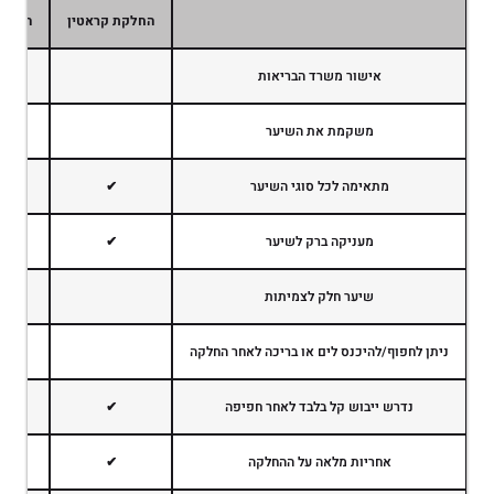
החלקת קראטין
החלקה
אישור משרד הבריאות
משקמת את השיער
מתאימה לכל סוגי השיער
✔
מעניקה ברק לשיער
✔
שיער חלק לצמיתות
ניתן לחפוף/להיכנס לים או בריכה לאחר החלקה
נדרש ייבוש קל בלבד לאחר חפיפה
✔
אחריות מלאה על ההחלקה
✔