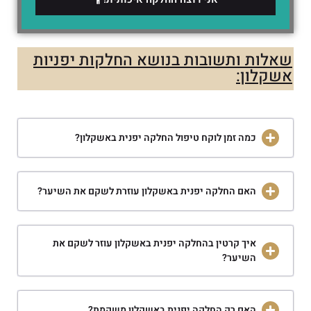
שאלות ותשובות בנושא החלקות יפניות
אשקלון:
כמה זמן לוקח טיפול החלקה יפנית באשקלון?
האם החלקה יפנית באשקלון עוזרת לשקם את השיער?
איך קרטין בהחלקה יפנית באשקלון עוזר לשקם את
השיער?
האם רק החלקה יפנית באשקלון משקמת?