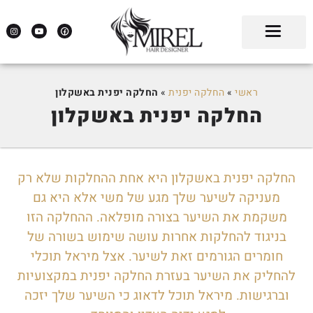
ראשי
»
החלקה יפנית
»
החלקה יפנית באשקלון
החלקה יפנית באשקלון
החלקה יפנית באשקלון היא אחת ההחלקות שלא רק
מעניקה לשיער שלך מגע של משי אלא היא גם
משקמת את השיער בצורה מופלאה. ההחלקה הזו
בניגוד להחלקות אחרות עושה שימוש בשורה של
חומרים הגורמים זאת לשיער. אצל מיראל תוכלי
להחליק את השיער בעזרת החלקה יפנית במקצועיות
וברגישות. מיראל תוכל לדאוג כי השיער שלך יזכה