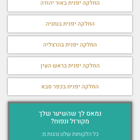
החלקה יפנית באור יהודה
החלקה יפנית בנתניה
החלקה יפנית בהרצליה
החלקה יפנית בראש העין
החלקה יפנית בכפר סבא
נמאס לך שהשיער שלך
מקורזל ונפוח?
כל הלקוחות שלנו נהנות מ: