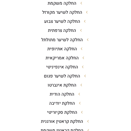
החלקה משקמת
החלקה לשיער מקורזל
החלקה לשיער צבוע
החלקה צרפתית
החלקה לשיער מתולתל
החלקה אתיופית
החלקה אמריקאית
החלקה אינפיניטי
החלקה לשיער פגום
החלקת אינברטו
החלקה הודית
החלקת יודיבה
החלקת סקיוריטי
החלקת קראטין אורגנית
החלקת קראטין משקמת