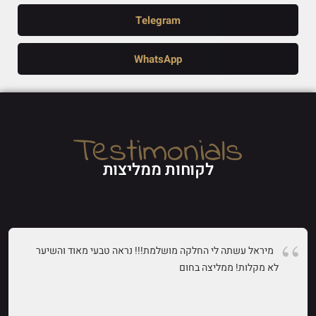
Telegram
WhatsApp
Testimonials
לקוחות ממליצות
מיראל עשתה לי החלקה מושלמת!!! נראה טבעי מאוד והשיער
לא מקלות! ממליצה בחום