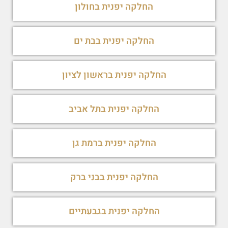
החלקה יפנית בחולון
החלקה יפנית בבת ים
החלקה יפנית בראשון לציון
החלקה יפנית בתל אביב
החלקה יפנית ברמת גן
החלקה יפנית בבני ברק
החלקה יפנית בגבעתיים