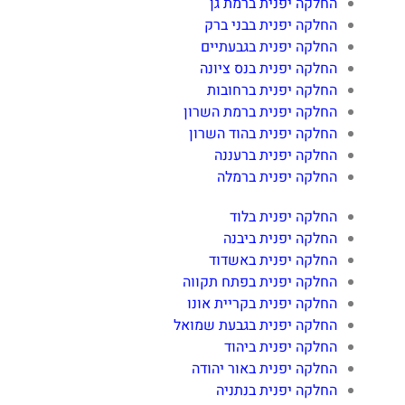
החלקה יפנית ברמת גן
החלקה יפנית בבני ברק
החלקה יפנית בגבעתיים
החלקה יפנית בנס ציונה
החלקה יפנית ברחובות
החלקה יפנית ברמת השרון
החלקה יפנית בהוד השרון
החלקה יפנית ברעננה
החלקה יפנית ברמלה
החלקה יפנית בלוד
החלקה יפנית ביבנה
החלקה יפנית באשדוד
החלקה יפנית בפתח תקווה
החלקה יפנית בקריית אונו
החלקה יפנית בגבעת שמואל
החלקה יפנית ביהוד
החלקה יפנית באור יהודה
החלקה יפנית בנתניה