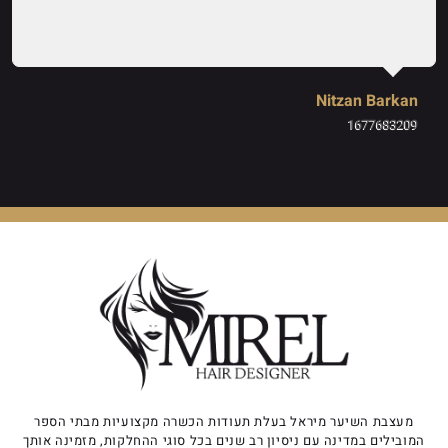
Nitzan Barkan
1677683209
מעצבת השיער מיראל בעלת תעודות הכשרה מקצועיות מבתי הספר
המובילים במדינה עם ניסיון רב שנים בכל סוגי ההחלקות, מזמינה אותך