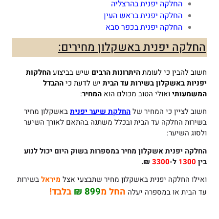
החלקה יפנית בהרצליה
החלקה יפנית בראש העין
החלקה יפנית בכפר סבא
החלקה יפנית באשקלון מחירים:
חשוב להבין כי לעומת
היתרונות הרבים
שיש בביצוע
החלקות
יפניות באשקלון
בשירות עד הבית
יש לדעת כי
ההבדל
המשמעותי
ואולי הטוב מכולם הוא
המחיר
:
חשוב לציין כי המחיר של
החלקת שיער יפנית
באשקלון מחיר
בשירות החלקה עד הבית ובכלל משתנה בהתאם לאורך השיער
ולסוג השיער:
החלקה יפנית אשקלון
מחיר במספרות בשוק היום יכול לנוע
בין
1300
ל-
3300
₪.
ואילו החלקה יפנית באשקלון מחיר שתבצעי אצל
מיראל
בשירות
החל מ
899 ₪
בלבד!
עד הבית או במספרה יעלה