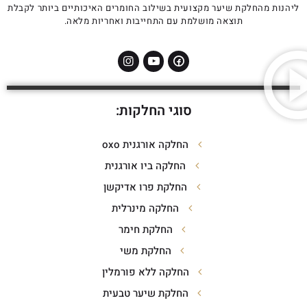
ליהנות מהחלקת שיער מקצועית בשילוב החומרים האיכותיים ביותר לקבלת
תוצאה מושלמת עם התחייבות ואחריות מלאה.
סוגי החלקות:
החלקה אורגנית oxo
החלקה ביו אורגנית
החלקת פרו אדיקשן
החלקה מינרלית
החלקת חימר
החלקת משי
החלקה ללא פורמלין
החלקת שיער טבעית