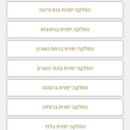
החלקה יפנית בנס ציונה
החלקה יפנית ברחובות
החלקה יפנית ברמת השרון
החלקה יפנית בהוד השרון
החלקה יפנית ברעננה
החלקה יפנית ברמלה
החלקה יפנית בלוד