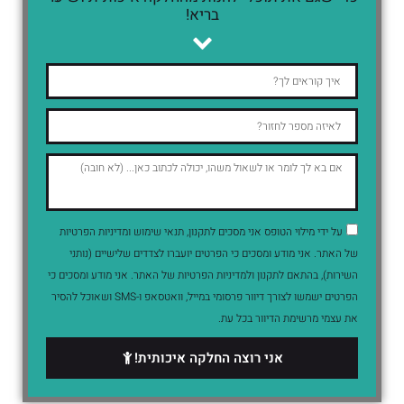
בריא!
על ידי מילוי הטופס אני מסכים לתקנון, תנאי שימוש ומדיניות הפרטיות
של האתר. אני מודע ומסכים כי הפרטים יועברו לצדדים שלישיים (נותני
השירות), בהתאם לתקנון ולמדיניות הפרטיות של האתר. אני מודע ומסכים כי
הפרטים ישמשו לצורך דיוור פרסומי במייל, וואטסאפ ו-SMS ושאוכל להסיר
את עצמי מרשימת הדיוור בכל עת.
אני רוצה החלקה איכותית!