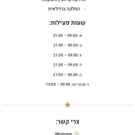
החלקה ברזילאית
שעות פעילות:
א: 09:00 – 21:00
ב: 09:00 – 21:00
ג: 09:00 – 21:00
ד: 09:00 – 21:00
ה: 09:00 – 21:00
ו' וערבי חג: 09:00 – 13:00
צרי קשר:
Whatsapp