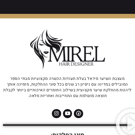
מעצבת השיער מיראל בעלת תעודות הכשרה מקצועיות מבתי הספר
המובילים במדינה עם ניסיון רב שנים בכל סוגי ההחלקות, מזמינה אותך
ליהנות מהחלקת שיער מקצועית בשילוב החומרים האיכותיים ביותר לקבלת
תוצאה מושלמת עם התחייבות ואחריות מלאה.