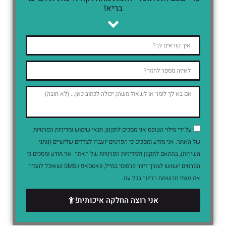
בריא!
על ידי מילוי הטופס אני מסכים לתקנון, תנאי שימוש ומדיניות הפרטיות
של האתר. אני מודע ומסכים כי הפרטים יועברו לצדדים שלישיים (נותני
השירות), בהתאם לתקנון ולמדיניות הפרטיות של האתר. אני מודע ומסכים כי
הפרטים ישמשו לצורך דיוור פרסומי במייל, וואטסאפ ו-SMS ושאוכל להסיר
את עצמי מרשימת הדיוור בכל עת.
אני רוצה החלקה איכותית!