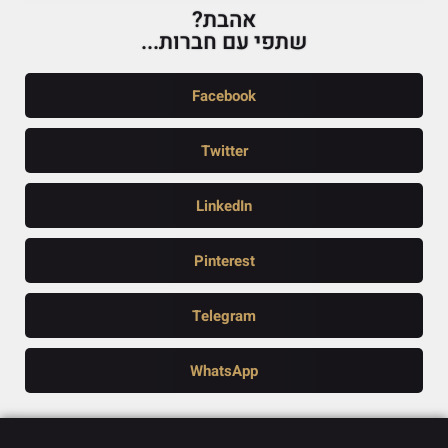
אהבת?
שתפי עם חברות...
Facebook
Twitter
LinkedIn
Pinterest
Telegram
WhatsApp