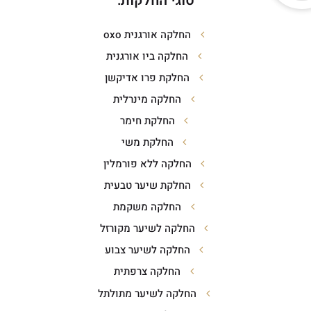
סוגי החלקות:
החלקה אורגנית oxo
החלקה ביו אורגנית
החלקת פרו אדיקשן
החלקה מינרלית
החלקת חימר
החלקת משי
החלקה ללא פורמלין
החלקת שיער טבעית
החלקה משקמת
החלקה לשיער מקורזל
החלקה לשיער צבוע
החלקה צרפתית
החלקה לשיער מתולתל