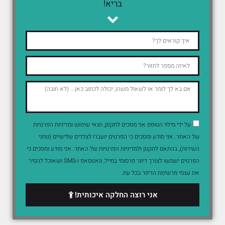
בריא!
על ידי מילוי הטופס אני מסכים לתקנון, תנאי שימוש ומדיניות הפרטיות
של האתר. אני מודע ומסכים כי הפרטים יועברו לצדדים שלישיים (נותני
השירות), בהתאם לתקנון ולמדיניות הפרטיות של האתר. אני מודע ומסכים כי
הפרטים ישמשו לצורך דיוור פרסומי במייל, וואטסאפ ו-SMS ושאוכל להסיר
את עצמי מרשימת הדיוור בכל עת.
אני רוצה החלקה איכותית!