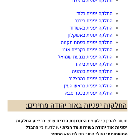
החלקה יפנית ברמלה
החלקה יפנית בלוד
החלקה יפנית ביבנה
החלקה יפנית באשדוד
החלקה יפנית באשקלון
החלקה יפנית בפתח תקווה
החלקה יפנית בקריית אונו
החלקה יפנית בגבעת שמואל
החלקה יפנית ביהוד
החלקה יפנית בנתניה
החלקה יפנית בהרצליה
החלקה יפנית בראש העין
החלקה יפנית בכפר סבא
החלקות יפניות באור יהודה מחירים:
חשוב להבין כי לעומת
היתרונות הרבים
שיש בביצוע
החלקות
יפניות אור יהודה
בשירות עד הבית
יש לדעת כי
ההבדל
המשמעותי
ואולי הטוב מכולם הוא
המחיר
: