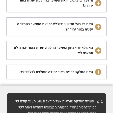
מדוע חשוב לאבחן את השיער בהחלקה יפנית באור
יהודה?
האם כל בעל מקצוע יכול לאבחן את השיער בהחלקה
יפנית באור יהודה?
האם לאחר אבחון השיער החלקה יפנית באור יהודה לא
תתאים לי?
האם החלקה יפנית באור יהודה מומלצת לכל שיער?
עשיתי החלקה אורגנית אצל מיראל פשוט תענוג קודם כל
זכיתי להכיר בחורה מהממת מקצועית ויסודית דאגה לכל