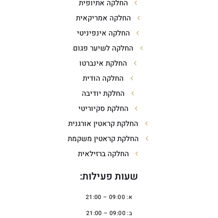
החלקה אתיופית
החלקה אמריקאית
החלקה אינפיניטי
החלקה לשיער פגום
החלקת אינברטו
החלקה הודית
החלקת יודיבה
החלקת סקיוריטי
החלקת קראטין אורגנית
החלקת קראטין משקמת
החלקה ברזילאית
שעות פעילות:
א: 09:00 – 21:00
ב: 09:00 – 21:00