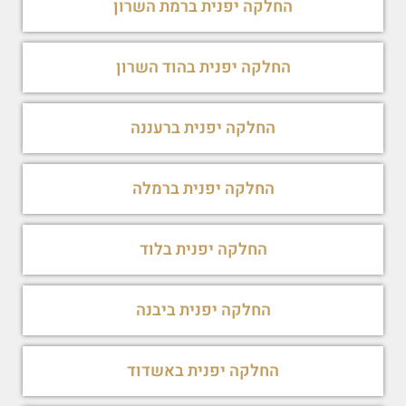
החלקה יפנית ברמת השרון
החלקה יפנית בהוד השרון
החלקה יפנית ברעננה
החלקה יפנית ברמלה
החלקה יפנית בלוד
החלקה יפנית ביבנה
החלקה יפנית באשדוד