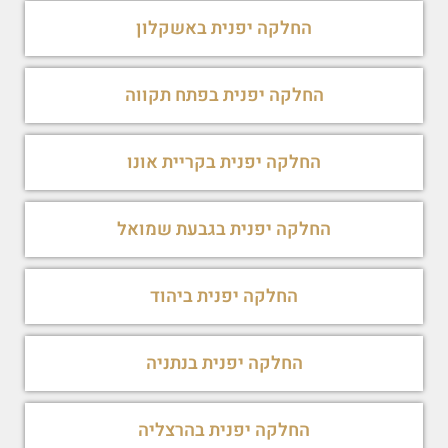
החלקה יפנית באשקלון
החלקה יפנית בפתח תקווה
החלקה יפנית בקריית אונו
החלקה יפנית בגבעת שמואל
החלקה יפנית ביהוד
החלקה יפנית בנתניה
החלקה יפנית בהרצליה