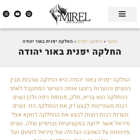
ראשי
»
החלקה יפנית
»
החלקה יפנית באור יהודה
החלקה יפנית באור יהודה
החלקה יפנית באור יהודה היא החלקה שרבות מבין
הנשים והנערות ביצעו אותה השיער המתקבל לאחר
ההחלקה הוא בריא, חלק, מטופח ויפה ולכן נשים
רבות מעוניינות לבצע רק את ההחלקה הזו. נשים
ונערות רבות רוצות לבצע את ההחלקה דווקא אצל
מיראל אשר ידועה במקצועיות ובניסיון שלה. נשים
מדווחות על האהבה הגדולה של מיראל לתחום ועל