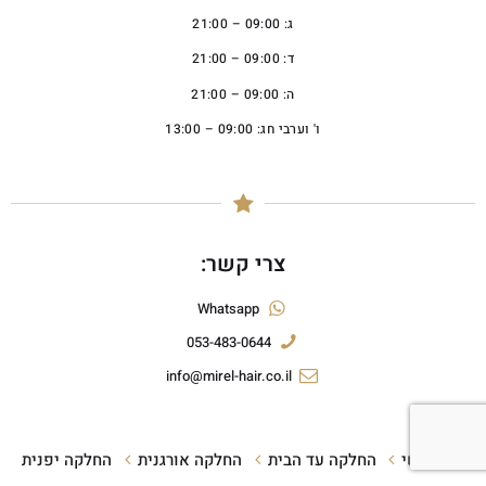
ג: 09:00 – 21:00
ד: 09:00 – 21:00
ה: 09:00 – 21:00
ו' וערבי חג: 09:00 – 13:00
צרי קשר:
Whatsapp
053-483-0644
info@mirel-hair.co.il
ראשי
החלקה עד הבית
החלקה אורגנית
החלקה יפנית