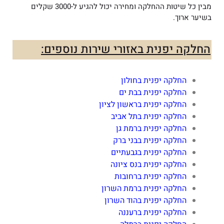
מבין כל שיטות ההחלקה ומחירה יכול להגיע ל-3000 שקלים
בשיער ארוך.
החלקה יפנית באזורי שירות נוספים:
החלקה יפנית בחולון
החלקה יפנית בבת ים
החלקה יפנית בראשון לציון
החלקה יפנית בתל אביב
החלקה יפנית ברמת גן
החלקה יפנית בבני ברק
החלקה יפנית בגבעתיים
החלקה יפנית בנס ציונה
החלקה יפנית ברחובות
החלקה יפנית ברמת השרון
החלקה יפנית בהוד השרון
החלקה יפנית ברעננה