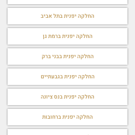
החלקה יפנית בתל אביב
החלקה יפנית ברמת גן
החלקה יפנית בבני ברק
החלקה יפנית בגבעתיים
החלקה יפנית בנס ציונה
החלקה יפנית ברחובות