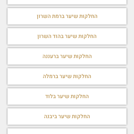
החלקות שיער ברמת השרון
החלקות שיער בהוד השרון
החלקות שיער ברעננה
החלקות שיער ברמלה
החלקות שיער בלוד
החלקות שיער ביבנה