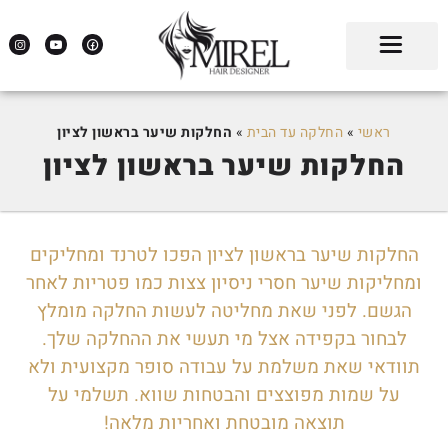
ראשי
»
החלקה עד הבית
»
החלקות שיער בראשון לציון
החלקות שיער בראשון לציון
החלקות שיער בראשון לציון הפכו לטרנד ומחליקים
ומחליקות שיער חסרי ניסיון צצות כמו פטריות לאחר
הגשם. לפני שאת מחליטה לעשות החלקה מומלץ
לבחור בקפידה אצל מי תעשי את ההחלקה שלך.
תוודאי שאת משלמת על עבודה סופר מקצועית ולא
על שמות מפוצצים והבטחות שווא. תשלמי על
תוצאה מובטחת ואחריות מלאה!