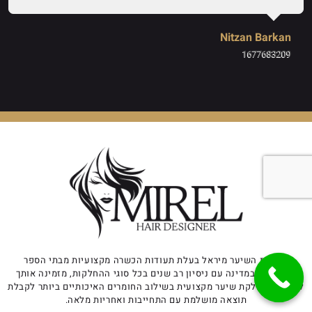
Nitzan Barkan
1677683209
מעצבת השיער מיראל בעלת תעודות הכשרה מקצועיות מבתי הספר
המובילים במדינה עם ניסיון רב שנים בכל סוגי ההחלקות, מזמינה אותך
ליהנות מהחלקת שיער מקצועית בשילוב החומרים האיכותיים ביותר לקבלת
תוצאה מושלמת עם התחייבות ואחריות מלאה.