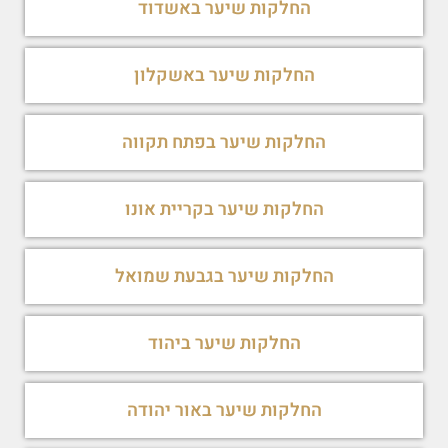
החלקות שיער באשדוד
החלקות שיער באשקלון
החלקות שיער בפתח תקווה
החלקות שיער בקריית אונו
החלקות שיער בגבעת שמואל
החלקות שיער ביהוד
החלקות שיער באור יהודה