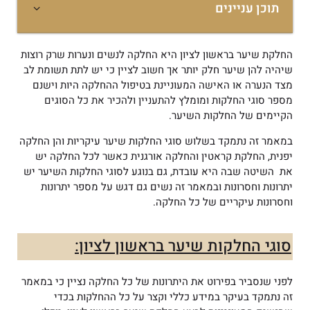
תוכן עניינים
החלקת שיער בראשון לציון היא החלקה לנשים ונערות שרק רוצות
שיהיה להן שיער חלק יותר אך חשוב לציין כי יש לתת תשומת לב
מצד הנערה או האישה המעוניינת בטיפול ההחלקה היות וישנם
מספר סוגי החלקות ומומלץ להתעניין ולהכיר את כל הסוגים
הקיימים של החלקות השיער.
במאמר זה נתמקד בשלוש סוגי החלקות שיער עיקריות והן החלקה
יפנית, החלקת קראטין והחלקה אורגנית כאשר לכל החלקה יש
את השיטה שבה היא עובדת, גם בנוגע לסוגי החלקות השיער יש
יתרונות וחסרונות ובמאמר זה נשים גם דגש על מספר יתרונות
וחסרונות עיקריים של כל החלקה.
סוגי החלקות שיער בראשון לציון:
לפני שנסביר בפירוט את היתרונות של כל החלקה נציין כי במאמר
זה נתמקד בעיקר במידע כללי וקצר על כל ההחלקות בכדי