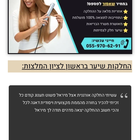
החלקות שיער בראשון לציון המלצות:
עשיתי החלקה אורגנית אצל מיראל פשוט תענוג קודם כל
זכיתי להכיר בחורה מהממת מקצועית ויסודית דאגה לכל
והכי חשוב ההחלקה יצאה מדהים תודה לך מיראל