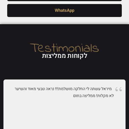
WhatsApp
Testimonials
לקוחות ממליצות
מיראל עשתה לי החלקה מושלמת!!! נראה טבעי מאוד והשיער
לא מקלות! ממליצה בחום