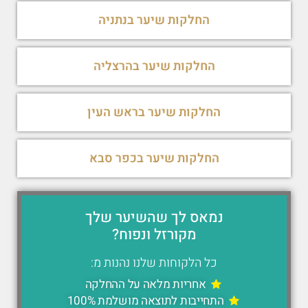
החלקות שיער בנתניה
החלקות שיער בהרצליה
החלקות שיער בראש העין
החלקות שיער בכפר סבא
נמאס לך שהשיער שלך
מקורזל ונפוח?
כל הלקוחות שלנו נהנות מ:
אחריות מלאה על ההחלקה
התחייבות לתוצאה מושלמת 100%