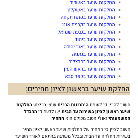
החלקות שיער באשדוד
החלקות שיער באשקלון
החלקות שיער בפתח תקווה
החלקות שיער בקריית אונו
החלקות שיער בגבעת שמואל
החלקות שיער ביהוד
החלקות שיער באור יהודה
החלקות שיער בנתניה
החלקות שיער בהרצליה
החלקות שיער בראש העין
החלקות שיער בכפר סבא
החלקת שיער בראשון לציון מחירים:
חשוב להבין כי לעומת
היתרונות הרבים
שיש בביצוע
החלקות
שיער ראשון לציון
בשירות עד הבית
יש לדעת כי
ההבדל
המשמעותי
ואולי הטוב מכולם הוא
המחיר
:
חשוב לציין כי המחיר של החלקות שיער ראשון לציון מחיר
בשירות החלקה עד הבית ובכלל משתנה בהתאם לאורך השיער