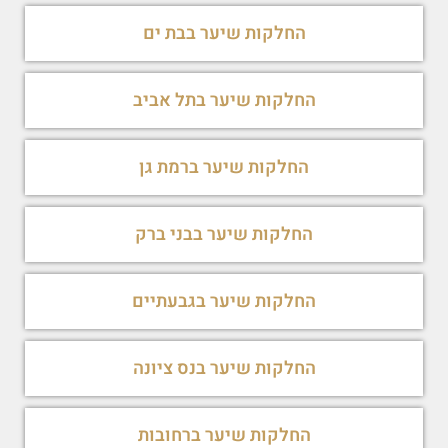
החלקות שיער בבת ים
החלקות שיער בתל אביב
החלקות שיער ברמת גן
החלקות שיער בבני ברק
החלקות שיער בגבעתיים
החלקות שיער בנס ציונה
החלקות שיער ברחובות