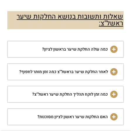
שאלות ותשובות בנושא החלקות שיער
ראשל"צ:
כמה עולה החלקת שיער בראשון לציון?
לאחר החלקת שיער בראשל"צ כמה זמן מותר לחפוף?
כמה זמן לוקח תהליך החלקת שיער ראשל"צ?
האם החלקות שיער ראשון לציון מסוכנות?