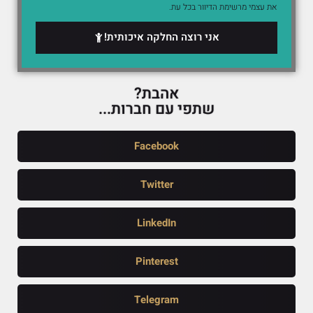
את עצמי מרשימת הדיוור בכל עת.
אני רוצה החלקה איכותית!
אהבת?
שתפי עם חברות...
Facebook
Twitter
LinkedIn
Pinterest
Telegram