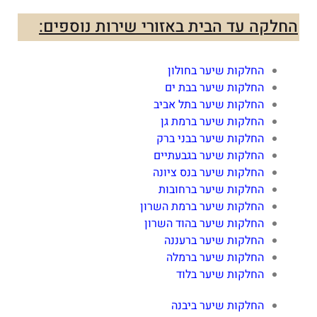
החלקה עד הבית באזורי שירות נוספים:
החלקות שיער בחולון
החלקות שיער בבת ים
החלקות שיער בתל אביב
החלקות שיער ברמת גן
החלקות שיער בבני ברק
החלקות שיער בגבעתיים
החלקות שיער בנס ציונה
החלקות שיער ברחובות
החלקות שיער ברמת השרון
החלקות שיער בהוד השרון
החלקות שיער ברעננה
החלקות שיער ברמלה
החלקות שיער בלוד
החלקות שיער ביבנה