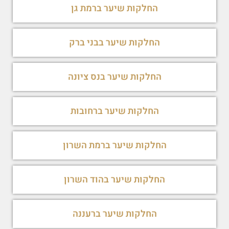
החלקות שיער ברמת גן
החלקות שיער בבני ברק
החלקות שיער בנס ציונה
החלקות שיער ברחובות
החלקות שיער ברמת השרון
החלקות שיער בהוד השרון
החלקות שיער ברעננה