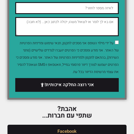
על ידי מילוי הטופס אני מסכים לתקנון, תנאי שימוש ומדיניות הפרטיות
של האתר. אני מודע ומסכים כי הפרטים יועברו לצדדים שלישיים (נותני
השירות), בהתאם לתקנון ולמדיניות הפרטיות של האתר. אני מודע ומסכים כי
הפרטים ישמשו לצורך דיוור פרסומי במייל, וואטסאפ ו-SMS ושאוכל להסיר
את עצמי מרשימת הדיוור בכל עת.
אני רוצה החלקה איכותית!
אהבת?
שתפי עם חברות...
Facebook