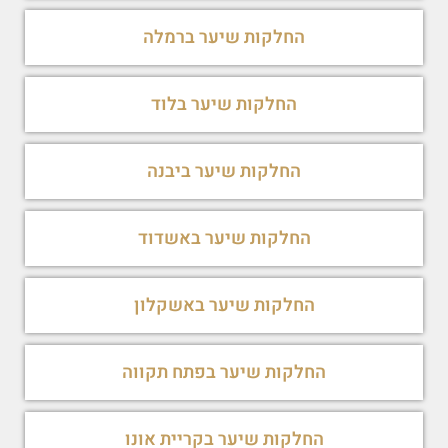
החלקות שיער ברמלה
החלקות שיער בלוד
החלקות שיער ביבנה
החלקות שיער באשדוד
החלקות שיער באשקלון
החלקות שיער בפתח תקווה
החלקות שיער בקריית אונו