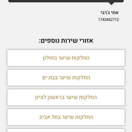
אתי ג'רבי
i
9
1743452712
אזורי שירות נוספים:
החלקות שיער בחולון
החלקות שיער בבת ים
החלקות שיער בראשון לציון
החלקות שיער בתל אביב