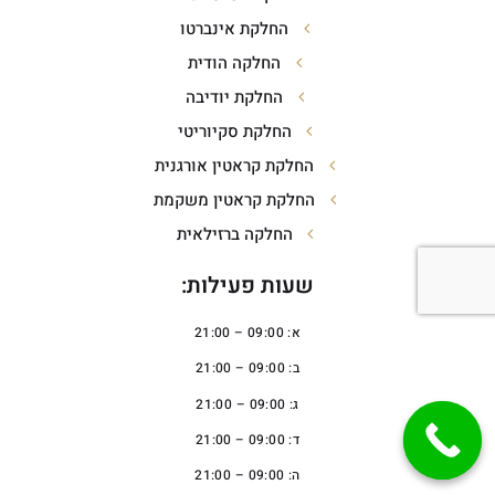
החלקת אינברטו
החלקה הודית
החלקת יודיבה
החלקת סקיוריטי
החלקת קראטין אורגנית
החלקת קראטין משקמת
החלקה ברזילאית
שעות פעילות:
א: 09:00 – 21:00
ב: 09:00 – 21:00
ג: 09:00 – 21:00
ד: 09:00 – 21:00
ה: 09:00 – 21:00