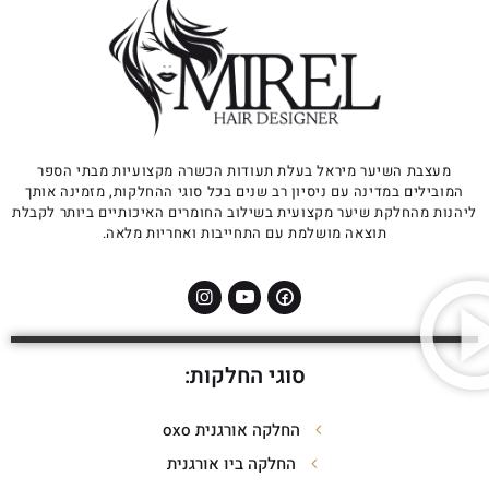
מעצבת השיער מיראל בעלת תעודות הכשרה מקצועיות מבתי הספר
המובילים במדינה עם ניסיון רב שנים בכל סוגי ההחלקות, מזמינה אותך
ליהנות מהחלקת שיער מקצועית בשילוב החומרים האיכותיים ביותר לקבלת
תוצאה מושלמת עם התחייבות ואחריות מלאה.
סוגי החלקות:
החלקה אורגנית oxo
החלקה ביו אורגנית