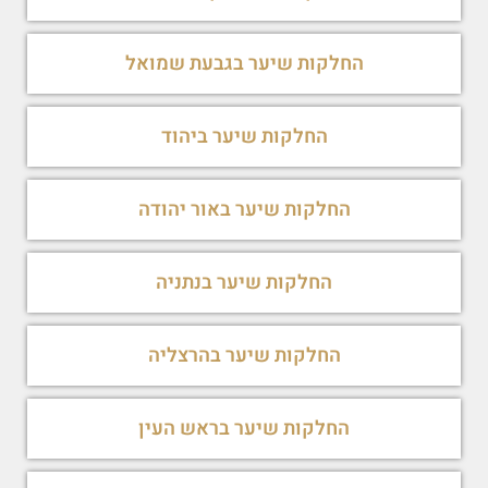
החלקות שיער בגבעת שמואל
החלקות שיער ביהוד
החלקות שיער באור יהודה
החלקות שיער בנתניה
החלקות שיער בהרצליה
החלקות שיער בראש העין