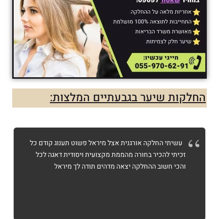
החלקות שיער בגבעתיים המלצות:
עשיתי החלקה אורגנית אצל מיראל פשוט תענוג קודם כל
זכיתי להכיר בחורה מהממת מקצועית ויסודית דאגה לכל
והכי חשוב ההחלקה יצאה מדהים תודה לך מיראל