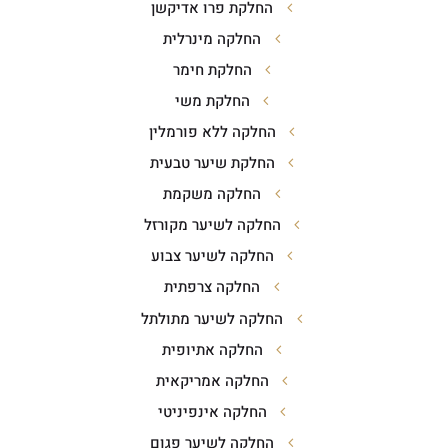
החלקת פרו אדיקשן
החלקה מינרלית
החלקת חימר
החלקת משי
החלקה ללא פורמלין
החלקת שיער טבעית
החלקה משקמת
החלקה לשיער מקורזל
החלקה לשיער צבוע
החלקה צרפתית
החלקה לשיער מתולתל
החלקה אתיופית
החלקה אמריקאית
החלקה אינפיניטי
החלקה לשיער פגום