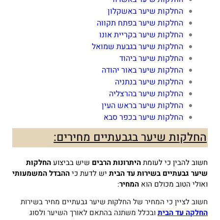
החלקות שיער באשקלון
החלקות שיער בפתח תקווה
החלקות שיער בקריית אונו
החלקות שיער בגבעת שמואל
החלקות שיער ביהוד
החלקות שיער באור יהודה
החלקות שיער בנתניה
החלקות שיער בהרצליה
החלקות שיער בראש העין
החלקות שיער בכפר סבא
החלקות שיער בגבעתיים מחירים:
חשוב להבין כי לעומת
היתרונות הרבים
שיש בביצוע
החלקות
שיער גבעתיים
בשירות עד הבית
יש לדעת כי
ההבדל המשמעותי
ואולי הטוב מכולם הוא
המחיר
:
חשוב לציין כי המחיר של החלקות שיער גבעתיים מחיר בשירות
החלקה עד הבית
ובכלל משתנה בהתאם לאורך השיער ולסוג