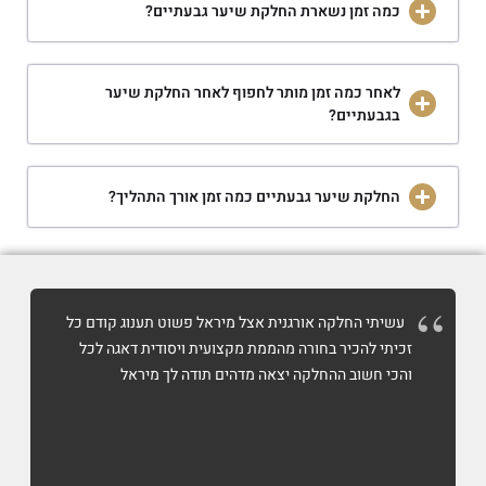
כמה זמן נשארת החלקת שיער גבעתיים?
לאחר כמה זמן מותר לחפוף לאחר החלקת שיער
בגבעתיים?
החלקת שיער גבעתיים כמה זמן אורך התהליך?
עשיתי החלקה אורגנית אצל מיראל פשוט תענוג קודם כל
זכיתי להכיר בחורה מהממת מקצועית ויסודית דאגה לכל
והכי חשוב ההחלקה יצאה מדהים תודה לך מיראל