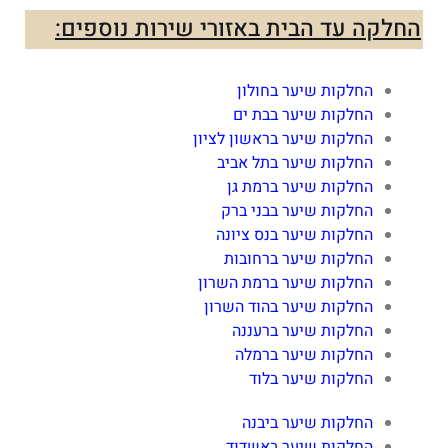
החלקה עד הבית באזורי שירות נוספים:
החלקות שיער בחולון
החלקות שיער בבת ים
החלקות שיער בראשון לציון
החלקות שיער בתל אביב
החלקות שיער ברמת גן
החלקות שיער בבני ברק
החלקות שיער בנס ציונה
החלקות שיער ברחובות
החלקות שיער ברמת השרון
החלקות שיער בהוד השרון
החלקות שיער ברעננה
החלקות שיער ברמלה
החלקות שיער בלוד
החלקות שיער ביבנה
החלקות שיער באשדוד