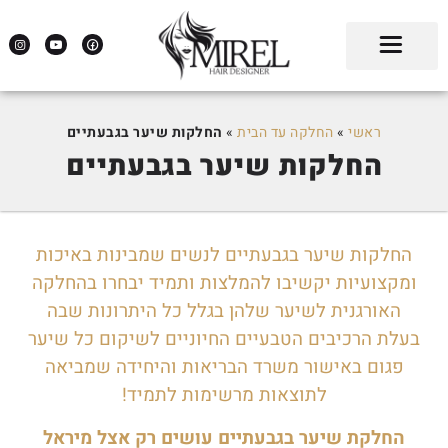
ראשי
»
החלקה עד הבית
»
החלקות שיער בגבעתיים
החלקות שיער בגבעתיים
החלקות שיער בגבעתיים לנשים שמבינות באיכות
ומקצועיות יקשיבו להמלצות ותמיד יבחרו בהחלקה
האורגנית לשיער שלהן בגלל כל היתרונות שבה
בעלת הרכיבים הטבעיים החיוניים לשיקום כל שיער
פגום באישור משרד הבריאות והיחידה שמביאה
לתוצאות מרשימות לתמיד!
החלקת שיער בגבעתיים עושים רק אצל מיראל