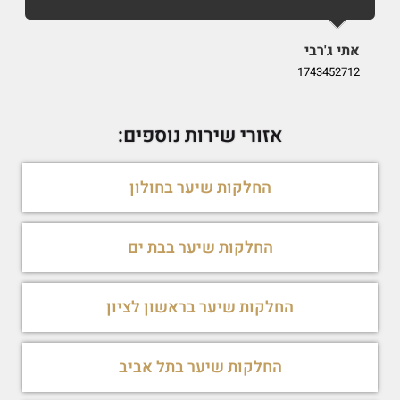
אתי ג'רבי
i
9
1743452712
אזורי שירות נוספים:
החלקות שיער בחולון
החלקות שיער בבת ים
החלקות שיער בראשון לציון
החלקות שיער בתל אביב