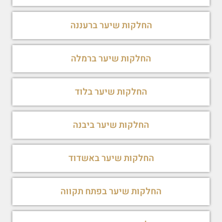
החלקות שיער ברעננה
החלקות שיער ברמלה
החלקות שיער בלוד
החלקות שיער ביבנה
החלקות שיער באשדוד
החלקות שיער בפתח תקווה