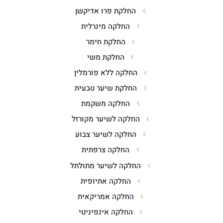
החלקת פרו אדיקשן
החלקה מינרלית
החלקת חימר
החלקת משי
החלקה ללא פורמלין
החלקת שיער טבעית
החלקה משקמת
החלקה לשיער מקורזל
החלקה לשיער צבוע
החלקה צרפתית
החלקה לשיער מתולתל
החלקה אתיופית
החלקה אמריקאית
החלקה אינפיניטי