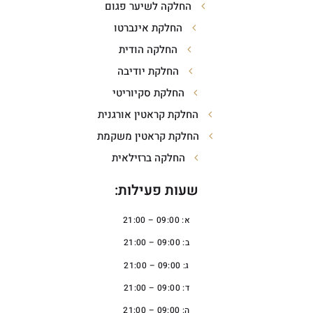
החלקה לשיער פגום
החלקת אינברטו
החלקה הודית
החלקת יודיבה
החלקת סקיוריטי
החלקת קראטין אורגנית
החלקת קראטין משקמת
החלקה ברזילאית
שעות פעילות:
א: 09:00 – 21:00
ב: 09:00 – 21:00
ג: 09:00 – 21:00
ד: 09:00 – 21:00
ה: 09:00 – 21:00