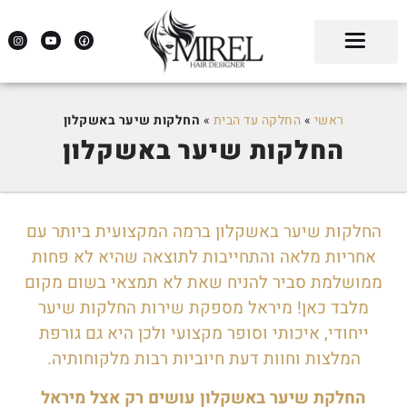
ראשי
»
החלקה עד הבית
»
החלקות שיער באשקלון
החלקות שיער באשקלון
החלקות שיער באשקלון ברמה המקצועית ביותר עם
אחריות מלאה והתחייבות לתוצאה שהיא לא פחות
ממושלמת סביר להניח שאת לא תמצאי בשום מקום
מלבד כאן! מיראל מספקת שירות החלקות שיער
ייחודי, איכותי וסופר מקצועי ולכן היא גם גורפת
המלצות וחוות דעת חיוביות רבות מלקוחותיה.
החלקת שיער באשקלון עושים רק אצל מיראל