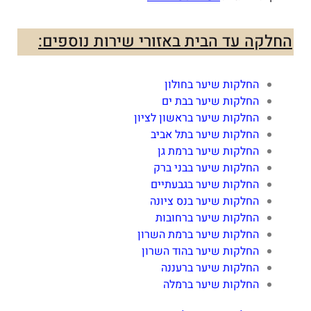
החלקה עד הבית באזורי שירות נוספים:
החלקות שיער בחולון
החלקות שיער בבת ים
החלקות שיער בראשון לציון
החלקות שיער בתל אביב
החלקות שיער ברמת גן
החלקות שיער בבני ברק
החלקות שיער בגבעתיים
החלקות שיער בנס ציונה
החלקות שיער ברחובות
החלקות שיער ברמת השרון
החלקות שיער בהוד השרון
החלקות שיער ברעננה
החלקות שיער ברמלה