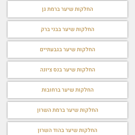
החלקות שיער ברמת גן
החלקות שיער בבני ברק
החלקות שיער בגבעתיים
החלקות שיער בנס ציונה
החלקות שיער ברחובות
החלקות שיער ברמת השרון
החלקות שיער בהוד השרון