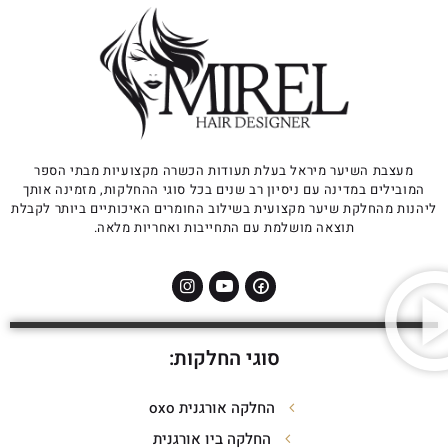
מעצבת השיער מיראל בעלת תעודות הכשרה מקצועיות מבתי הספר
המובילים במדינה עם ניסיון רב שנים בכל סוגי ההחלקות, מזמינה אותך
ליהנות מהחלקת שיער מקצועית בשילוב החומרים האיכותיים ביותר לקבלת
תוצאה מושלמת עם התחייבות ואחריות מלאה.
סוגי החלקות:
החלקה אורגנית oxo
החלקה ביו אורגנית