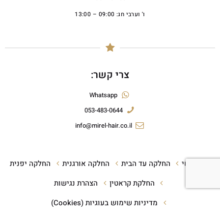
ו' וערבי חג: 09:00 – 13:00
צרי קשר:
Whatsapp
053-483-0644
info@mirel-hair.co.il
ראשי
החלקה עד הבית
החלקה אורגנית
החלקה יפנית
החלקת קראטין
הצהרת נגישות
מדיניות שימוש בעוגיות (Cookies)