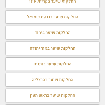
החלקות שיער בקריית אונו
החלקות שיער בגבעת שמואל
החלקות שיער ביהוד
החלקות שיער באור יהודה
החלקות שיער בנתניה
החלקות שיער בהרצליה
החלקות שיער בראש העין