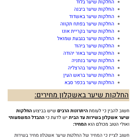
החלקות שיער בלוד
החלקות שיער ביבנה
החלקות שיער באשדוד
החלקות שיער בפתח תקווה
החלקות שיער בקריית אונו
החלקות שיער בגבעת שמואל
החלקות שיער ביהוד
החלקות שיער באור יהודה
החלקות שיער בנתניה
החלקות שיער בהרצליה
החלקות שיער בראש העין
החלקות שיער בכפר סבא
החלקות שיער באשקלון מחירים:
חשוב להבין כי לעומת
היתרונות הרבים
שיש בביצוע
החלקות
שיער אשקלון
בשירות עד הבית
יש לדעת כי
ההבדל המשמעותי
ואולי הטוב מכולם הוא
המחיר:
חשוב לציין כי המחיר של החלקות שיער אשקלון מחיר בשירות